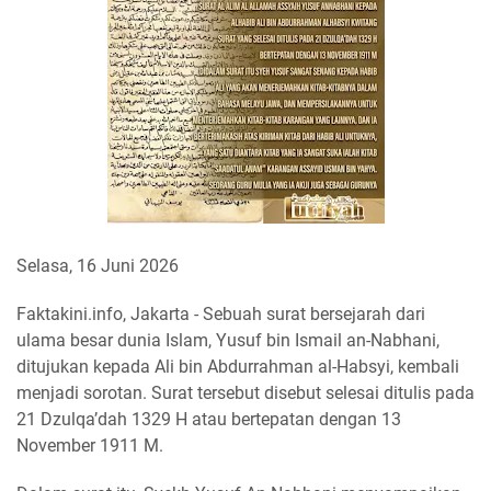
Selasa, 16 Juni 2026
Faktakini.info, Jakarta - Sebuah surat bersejarah dari
ulama besar dunia Islam, Yusuf bin Ismail an-Nabhani,
ditujukan kepada Ali bin Abdurrahman al-Habsyi, kembali
menjadi sorotan. Surat tersebut disebut selesai ditulis pada
21 Dzulqa’dah 1329 H atau bertepatan dengan 13
November 1911 M.