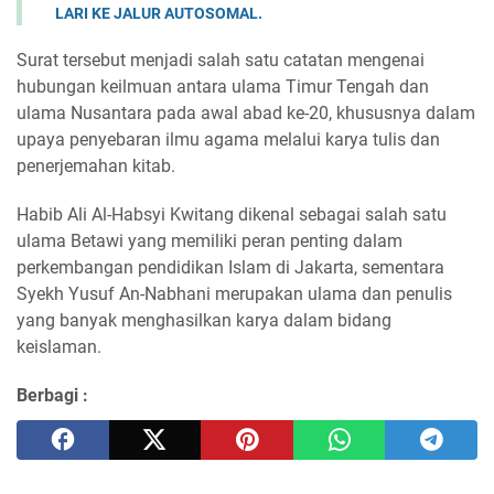
LARI KE JALUR AUTOSOMAL.
Surat tersebut menjadi salah satu catatan mengenai
hubungan keilmuan antara ulama Timur Tengah dan
ulama Nusantara pada awal abad ke-20, khususnya dalam
upaya penyebaran ilmu agama melalui karya tulis dan
penerjemahan kitab.
Habib Ali Al-Habsyi Kwitang dikenal sebagai salah satu
ulama Betawi yang memiliki peran penting dalam
perkembangan pendidikan Islam di Jakarta, sementara
Syekh Yusuf An-Nabhani merupakan ulama dan penulis
yang banyak menghasilkan karya dalam bidang
keislaman.
Berbagi :