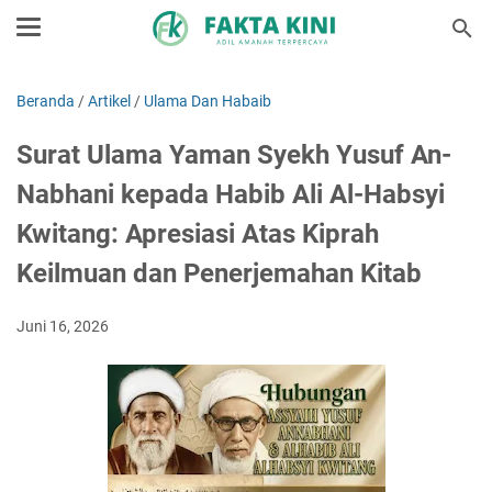
Beranda
/
Artikel
/
Ulama Dan Habaib
Surat Ulama Yaman Syekh Yusuf An-
Nabhani kepada Habib Ali Al-Habsyi
Kwitang: Apresiasi Atas Kiprah
Keilmuan dan Penerjemahan Kitab
Juni 16, 2026