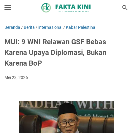
Beranda
/
Berita
/
internasional
/
Kabar Palestina
MUI: 9 WNI Relawan GSF Bebas
Karena Upaya Diplomasi, Bukan
Karena BoP
Mei 23, 2026