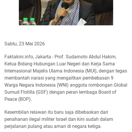
Sabtu, 23 Mei 2026
Faktakini.info, Jakarta - Prof. Sudarnoto Abdul Hakim,
Ketua Bidang Hubungan Luar Negeri dan Kerja Sama
Internasional Majelis Ulama Indonesia (MUI), dengan tegas
membantah narasi yang mengaitkan pembebasan 9
Warga Negara Indonesia (WNI) anggota rombongan Global
Sumud Flotilla (GSF) dengan peran lembaga Board of
Peace (BOP).
Kesembilan relawan itu baru saja dibebaskan dari
penahanan ilegal militer Israel dan kini sudah dalam
perjalanan pulang atau aman di negara ketiga.