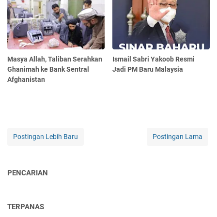
Masya Allah, Taliban Serahkan
Ismail Sabri Yakoob Resmi
Ghanimah ke Bank Sentral
Jadi PM Baru Malaysia
Afghanistan
Postingan Lebih Baru
Postingan Lama
PENCARIAN
TERPANAS