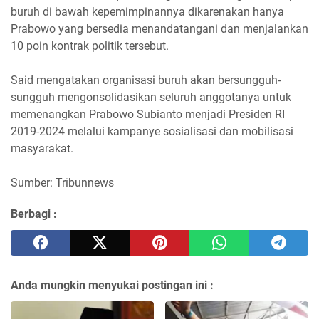
buruh di bawah kepemimpinannya dikarenakan hanya
Prabowo yang bersedia menandatangani dan menjalankan
10 poin kontrak politik tersebut.
Said mengatakan organisasi buruh akan bersungguh-
sungguh mengonsolidasikan seluruh anggotanya untuk
memenangkan Prabowo Subianto menjadi Presiden RI
2019-2024 melalui kampanye sosialisasi dan mobilisasi
masyarakat.
Sumber: Tribunnews
Berbagi :
Anda mungkin menyukai postingan ini :