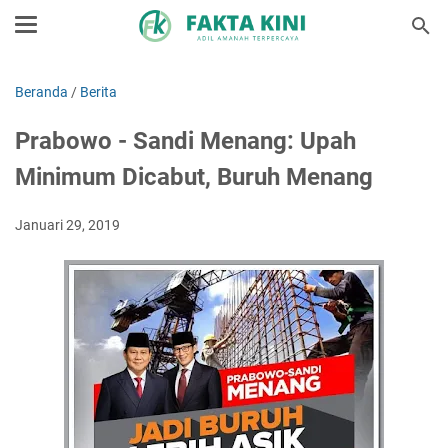
Beranda
/
Berita
Prabowo - Sandi Menang: Upah
Minimum Dicabut, Buruh Menang
Januari 29, 2019