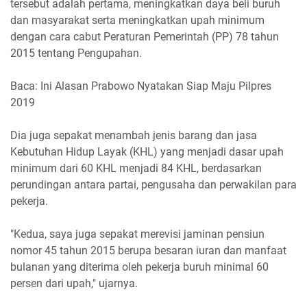
tersebut adalah pertama, meningkatkan daya beli buruh
dan masyarakat serta meningkatkan upah minimum
dengan cara cabut Peraturan Pemerintah (PP) 78 tahun
2015 tentang Pengupahan.
Baca: Ini Alasan Prabowo Nyatakan Siap Maju Pilpres
2019
Dia juga sepakat menambah jenis barang dan jasa
Kebutuhan Hidup Layak (KHL) yang menjadi dasar upah
minimum dari 60 KHL menjadi 84 KHL, berdasarkan
perundingan antara partai, pengusaha dan perwakilan para
pekerja.
"Kedua, saya juga sepakat merevisi jaminan pensiun
nomor 45 tahun 2015 berupa besaran iuran dan manfaat
bulanan yang diterima oleh pekerja buruh minimal 60
persen dari upah," ujarnya.