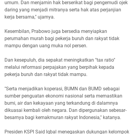
umum. Dan menjamin hak berserikat bagi pengemudi ojek
daring yang menjadi mitranya serta hak atas perjanjian
kerja bersama," ujarnya.
Kesembilan, Prabowo juga bersedia menyiapkan
perumahan murah bagi pekerja buruh dan rakyat tidak
mampu dengan uang muka nol persen.
Dan kesepuluh, dia sepakat meningkatkan "tax ratio"
melalui reformasi perpajakan yang berpihak kepada
pekerja buruh dan rakyat tidak mampu.
"Serta menjadikan koperasi, BUMN dan BUMD sebagai
sumber penguatan ekonomi nasional serta memastikan
bumi, air dan kekayaan yang terkandung di dalamnya
dikuasai kembali oleh negara. Dan dipergunakan sebesar-
besarnya bagi kemakmuran rakyat Indonesia," katanya.
Presiden KSPI Said Iqbal menegaskan dukungan kelompok