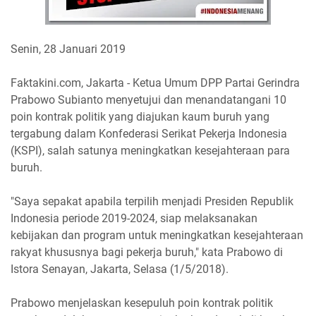
Senin, 28 Januari 2019
Faktakini.com, Jakarta - Ketua Umum DPP Partai Gerindra
Prabowo Subianto menyetujui dan menandatangani 10
poin kontrak politik yang diajukan kaum buruh yang
tergabung dalam Konfederasi Serikat Pekerja Indonesia
(KSPI), salah satunya meningkatkan kesejahteraan para
buruh.
"Saya sepakat apabila terpilih menjadi Presiden Republik
Indonesia periode 2019-2024, siap melaksanakan
kebijakan dan program untuk meningkatkan kesejahteraan
rakyat khususnya bagi pekerja buruh," kata Prabowo di
Istora Senayan, Jakarta, Selasa (1/5/2018).
Prabowo menjelaskan kesepuluh poin kontrak politik