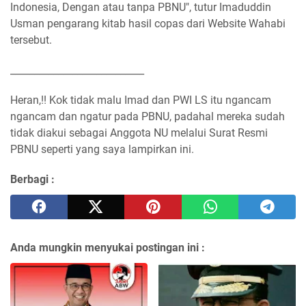
Indonesia, Dengan atau tanpa PBNU", tutur Imaduddin
Usman pengarang kitab hasil copas dari Website Wahabi
tersebut.
____________________________
Heran,!! Kok tidak malu Imad dan PWI LS itu ngancam
ngancam dan ngatur pada PBNU, padahal mereka sudah
tidak diakui sebagai Anggota NU melalui Surat Resmi
PBNU seperti yang saya lampirkan ini.
Berbagi :
Anda mungkin menyukai postingan ini :