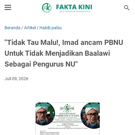
Beranda
/
Artikel
/
Habib palsu
"Tidak Tau Malu!, Imad ancam PBNU
Untuk Tidak Menjadikan Baalawi
Sebagai Pengurus NU"
Juli 09, 2026