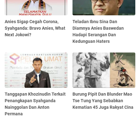
Anies Sigap Cegah Corona,
Teladan Ibnu Sina Dan
Syahganda: Bravo Anies, What
Diamnya Anies Baswedan
Next Jokowi?
Hadapi Serangan Dan
Kedunguan Haters
Tanggapan Khozinudin Terkait
Burung Pipit Dan Blunder Mao
Penangkapan Syahganda
Tse Tung Yang Sebabkan
Nainggolan Dan Anton
Kematian 45 Juga Rakyat Cina
Permana