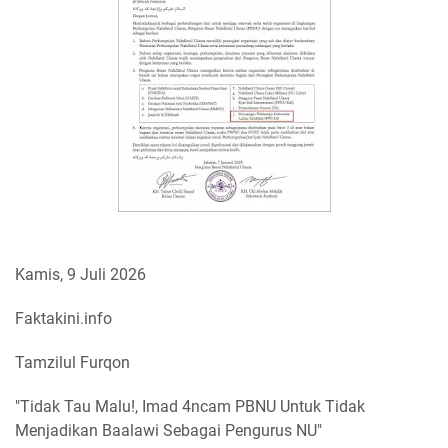
Kamis, 9 Juli 2026
Faktakini.info
Tamzilul Furqon
"Tidak Tau Malu!, Imad 4ncam PBNU Untuk Tidak
Menjadikan Baalawi Sebagai Pengurus NU"