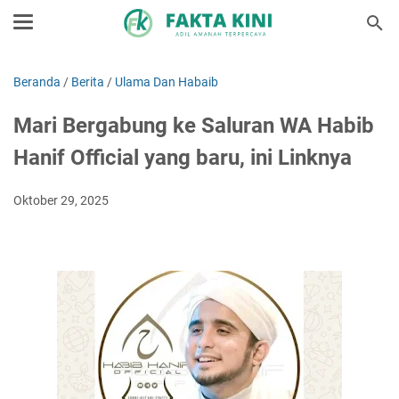
Beranda
/
Berita
/
Ulama Dan Habaib
Mari Bergabung ke Saluran WA Habib
Hanif Official yang baru, ini Linknya
Oktober 29, 2025