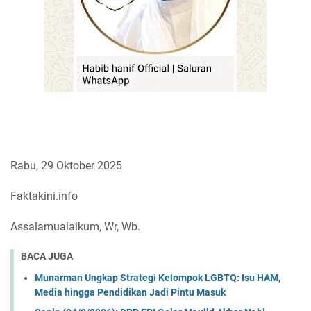
Rabu, 29 Oktober 2025
Faktakini.info
Assalamualaikum, Wr, Wb.
BACA JUGA
Munarman Ungkap Strategi Kelompok LGBTQ: Isu HAM,
Media hingga Pendidikan Jadi Pintu Masuk