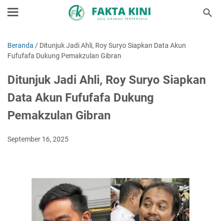
Beranda
/
Ditunjuk Jadi Ahli, Roy Suryo Siapkan Data Akun
Fufufafa Dukung Pemakzulan Gibran
Ditunjuk Jadi Ahli, Roy Suryo Siapkan
Data Akun Fufufafa Dukung
Pemakzulan Gibran
September 16, 2025