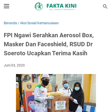
Beranda
/
Aksi Sosial Kemanusiaan
FPI Ngawi Serahkan Aerosol Box,
Masker Dan Faceshield, RSUD Dr
Soeroto Ucapkan Terima Kasih
Juni 03, 2020