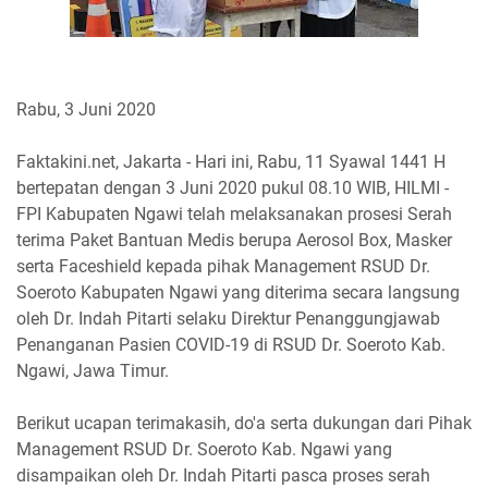
Rabu, 3 Juni 2020
Faktakini.net, Jakarta - Hari ini, Rabu, 11 Syawal 1441 H
bertepatan dengan 3 Juni 2020 pukul 08.10 WIB, HILMI -
FPI Kabupaten Ngawi telah melaksanakan prosesi Serah
terima Paket Bantuan Medis berupa Aerosol Box, Masker
serta Faceshield kepada pihak Management RSUD Dr.
Soeroto Kabupaten Ngawi yang diterima secara langsung
oleh Dr. Indah Pitarti selaku Direktur Penanggungjawab
Penanganan Pasien COVID-19 di RSUD Dr. Soeroto Kab.
Ngawi, Jawa Timur.
Berikut ucapan terimakasih, do'a serta dukungan dari Pihak
Management RSUD Dr. Soeroto Kab. Ngawi yang
disampaikan oleh Dr. Indah Pitarti pasca proses serah