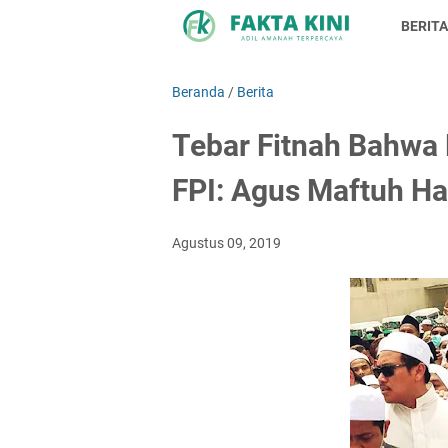
BERITA
Beranda
/
Berita
Tebar Fitnah Bahwa 
FPI: Agus Maftuh Ha
Agustus 09, 2019