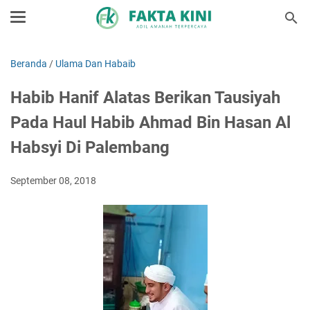
Beranda
/
Ulama Dan Habaib
Habib Hanif Alatas Berikan Tausiyah
Pada Haul Habib Ahmad Bin Hasan Al
Habsyi Di Palembang
September 08, 2018