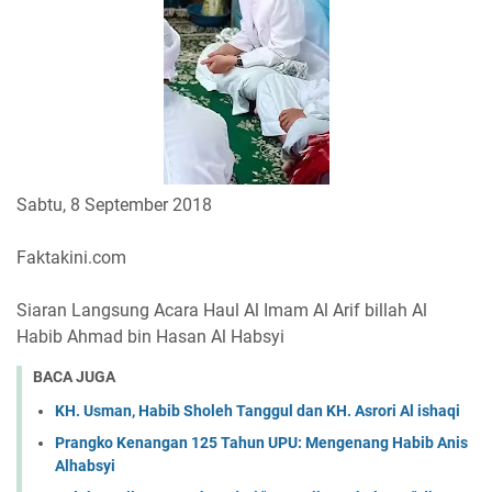
Sabtu, 8 September 2018
Faktakini.com
Siaran Langsung Acara Haul Al Imam Al Arif billah Al
Habib Ahmad bin Hasan Al Habsyi
BACA JUGA
KH. Usman, Habib Sholeh Tanggul dan KH. Asrori Al ishaqi
Prangko Kenangan 125 Tahun UPU: Mengenang Habib Anis
Alhabsyi