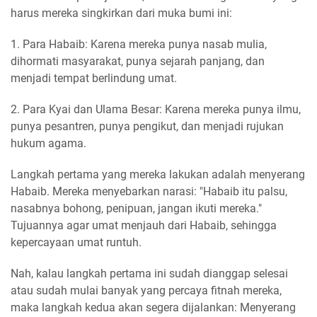
harus mereka singkirkan dari muka bumi ini:
1. Para Habaib: Karena mereka punya nasab mulia,
dihormati masyarakat, punya sejarah panjang, dan
menjadi tempat berlindung umat.
2. Para Kyai dan Ulama Besar: Karena mereka punya ilmu,
punya pesantren, punya pengikut, dan menjadi rujukan
hukum agama.
Langkah pertama yang mereka lakukan adalah menyerang
Habaib. Mereka menyebarkan narasi: "Habaib itu palsu,
nasabnya bohong, penipuan, jangan ikuti mereka."
Tujuannya agar umat menjauh dari Habaib, sehingga
kepercayaan umat runtuh.
Nah, kalau langkah pertama ini sudah dianggap selesai
atau sudah mulai banyak yang percaya fitnah mereka,
maka langkah kedua akan segera dijalankan: Menyerang