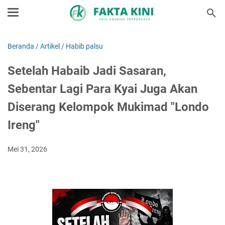
Beranda
/
Artikel
/
Habib palsu
Setelah Habaib Jadi Sasaran,
Sebentar Lagi Para Kyai Juga Akan
Diserang Kelompok Mukimad "Londo
Ireng"
Mei 31, 2026