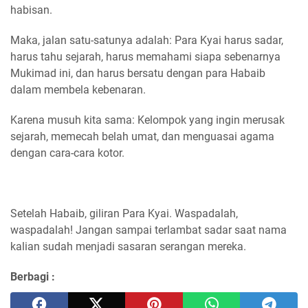
habisan.
Maka, jalan satu-satunya adalah: Para Kyai harus sadar,
harus tahu sejarah, harus memahami siapa sebenarnya
Mukimad ini, dan harus bersatu dengan para Habaib
dalam membela kebenaran.
Karena musuh kita sama: Kelompok yang ingin merusak
sejarah, memecah belah umat, dan menguasai agama
dengan cara-cara kotor.
Setelah Habaib, giliran Para Kyai. Waspadalah,
waspadalah! Jangan sampai terlambat sadar saat nama
kalian sudah menjadi sasaran serangan mereka.
Berbagi :