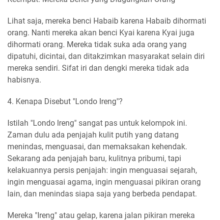
Lihat saja, mereka benci Habaib karena Habaib dihormati
orang. Nanti mereka akan benci Kyai karena Kyai juga
dihormati orang. Mereka tidak suka ada orang yang
dipatuhi, dicintai, dan ditakzimkan masyarakat selain diri
mereka sendiri. Sifat iri dan dengki mereka tidak ada
habisnya.
4. Kenapa Disebut "Londo Ireng"?
Istilah "Londo Ireng" sangat pas untuk kelompok ini.
Zaman dulu ada penjajah kulit putih yang datang
menindas, menguasai, dan memaksakan kehendak.
Sekarang ada penjajah baru, kulitnya pribumi, tapi
kelakuannya persis penjajah: ingin menguasai sejarah,
ingin menguasai agama, ingin menguasai pikiran orang
lain, dan menindas siapa saja yang berbeda pendapat.
Mereka "Ireng" atau gelap, karena jalan pikiran mereka