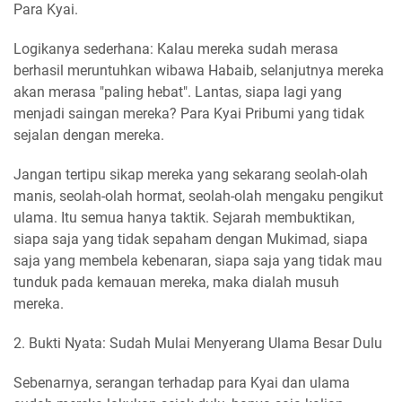
Para Kyai.
Logikanya sederhana: Kalau mereka sudah merasa
berhasil meruntuhkan wibawa Habaib, selanjutnya mereka
akan merasa "paling hebat". Lantas, siapa lagi yang
menjadi saingan mereka? Para Kyai Pribumi yang tidak
sejalan dengan mereka.
Jangan tertipu sikap mereka yang sekarang seolah-olah
manis, seolah-olah hormat, seolah-olah mengaku pengikut
ulama. Itu semua hanya taktik. Sejarah membuktikan,
siapa saja yang tidak sepaham dengan Mukimad, siapa
saja yang membela kebenaran, siapa saja yang tidak mau
tunduk pada kemauan mereka, maka dialah musuh
mereka.
2. Bukti Nyata: Sudah Mulai Menyerang Ulama Besar Dulu
Sebenarnya, serangan terhadap para Kyai dan ulama