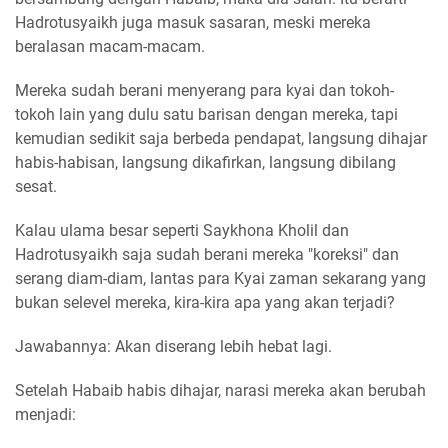
Hadrotusyaikh juga masuk sasaran, meski mereka
beralasan macam-macam.
Mereka sudah berani menyerang para kyai dan tokoh-
tokoh lain yang dulu satu barisan dengan mereka, tapi
kemudian sedikit saja berbeda pendapat, langsung dihajar
habis-habisan, langsung dikafirkan, langsung dibilang
sesat.
Kalau ulama besar seperti Saykhona Kholil dan
Hadrotusyaikh saja sudah berani mereka "koreksi" dan
serang diam-diam, lantas para Kyai zaman sekarang yang
bukan selevel mereka, kira-kira apa yang akan terjadi?
Jawabannya: Akan diserang lebih hebat lagi.
Setelah Habaib habis dihajar, narasi mereka akan berubah
menjadi: