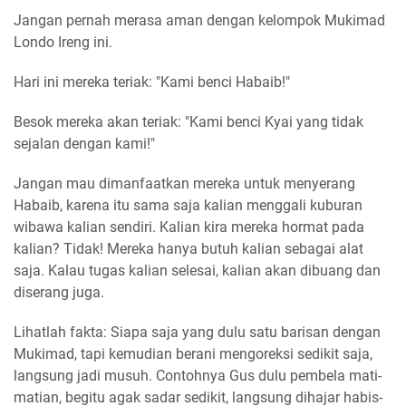
Jangan pernah merasa aman dengan kelompok Mukimad
Londo Ireng ini.
Hari ini mereka teriak: "Kami benci Habaib!"
Besok mereka akan teriak: "Kami benci Kyai yang tidak
sejalan dengan kami!"
Jangan mau dimanfaatkan mereka untuk menyerang
Habaib, karena itu sama saja kalian menggali kuburan
wibawa kalian sendiri. Kalian kira mereka hormat pada
kalian? Tidak! Mereka hanya butuh kalian sebagai alat
saja. Kalau tugas kalian selesai, kalian akan dibuang dan
diserang juga.
Lihatlah fakta: Siapa saja yang dulu satu barisan dengan
Mukimad, tapi kemudian berani mengoreksi sedikit saja,
langsung jadi musuh. Contohnya Gus dulu pembela mati-
matian, begitu agak sadar sedikit, langsung dihajar habis-