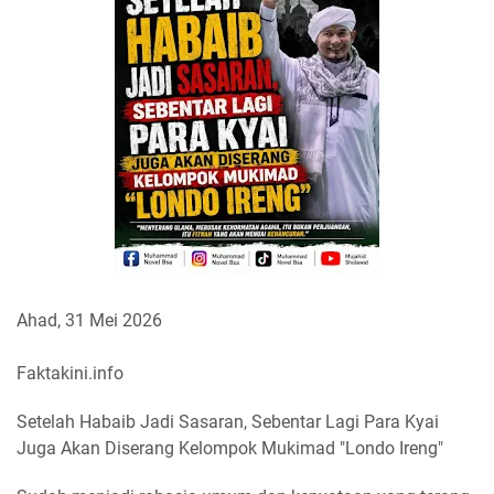
Ahad, 31 Mei 2026
Faktakini.info
Setelah Habaib Jadi Sasaran, Sebentar Lagi Para Kyai
Juga Akan Diserang Kelompok Mukimad "Londo Ireng"