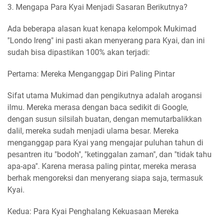
3. Mengapa Para Kyai Menjadi Sasaran Berikutnya?
Ada beberapa alasan kuat kenapa kelompok Mukimad
"Londo Ireng" ini pasti akan menyerang para Kyai, dan ini
sudah bisa dipastikan 100% akan terjadi:
Pertama: Mereka Menganggap Diri Paling Pintar
Sifat utama Mukimad dan pengikutnya adalah arogansi
ilmu. Mereka merasa dengan baca sedikit di Google,
dengan susun silsilah buatan, dengan memutarbalikkan
dalil, mereka sudah menjadi ulama besar. Mereka
menganggap para Kyai yang mengajar puluhan tahun di
pesantren itu "bodoh", "ketinggalan zaman", dan "tidak tahu
apa-apa". Karena merasa paling pintar, mereka merasa
berhak mengoreksi dan menyerang siapa saja, termasuk
Kyai.
Kedua: Para Kyai Penghalang Kekuasaan Mereka