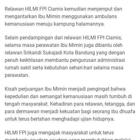
Relawan HILMI FPI Ciamis kemudian menjemput dan
mengantarkan Ibu Mimin menggunakan ambulans
kemanusiaan menuju kampung halamannya.
Selain pendampingan dari relawan HILMI FPI Ciamis,
selama masa perawatan Ibu Mimin juga dibantu oleh
relawan Srikandi Sukajadi Kota Bandung yang dengan
penuh keikhlasan membantu pengurusan administrasi
rumah sakit serta kebutuhan sehari-hari selama masa
perawatan.
Kisah perjuangan Ibu Mimin menjadi pengingat bahwa
kepedulian dan semangat kemanusiaan masih tumbuh di
tengah masyarakat. Kehadiran para relawan, tetangga, dan
para dermawan menjadi kekuatan bagi seorang ibu dhuafa
untuk terus bertahan menghadapi ujian hidupnya.
HILMI FPI juga mengajak masyarakat untuk terus