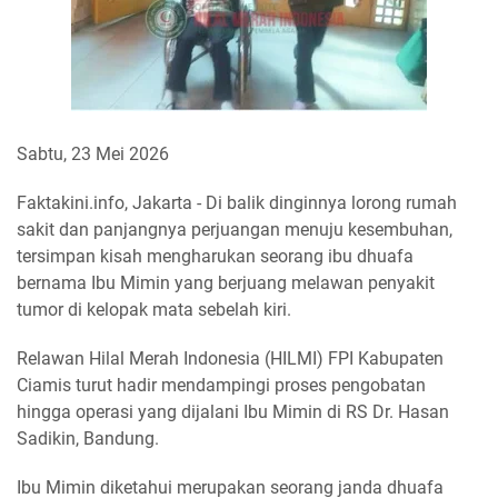
Sabtu, 23 Mei 2026
Faktakini.info, Jakarta - Di balik dinginnya lorong rumah
sakit dan panjangnya perjuangan menuju kesembuhan,
tersimpan kisah mengharukan seorang ibu dhuafa
bernama Ibu Mimin yang berjuang melawan penyakit
tumor di kelopak mata sebelah kiri.
Relawan Hilal Merah Indonesia (HILMI) FPI Kabupaten
Ciamis turut hadir mendampingi proses pengobatan
hingga operasi yang dijalani Ibu Mimin di RS Dr. Hasan
Sadikin, Bandung.
Ibu Mimin diketahui merupakan seorang janda dhuafa