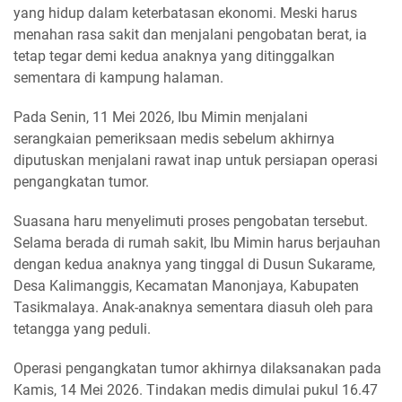
yang hidup dalam keterbatasan ekonomi. Meski harus
menahan rasa sakit dan menjalani pengobatan berat, ia
tetap tegar demi kedua anaknya yang ditinggalkan
sementara di kampung halaman.
Pada Senin, 11 Mei 2026, Ibu Mimin menjalani
serangkaian pemeriksaan medis sebelum akhirnya
diputuskan menjalani rawat inap untuk persiapan operasi
pengangkatan tumor.
Suasana haru menyelimuti proses pengobatan tersebut.
Selama berada di rumah sakit, Ibu Mimin harus berjauhan
dengan kedua anaknya yang tinggal di Dusun Sukarame,
Desa Kalimanggis, Kecamatan Manonjaya, Kabupaten
Tasikmalaya. Anak-anaknya sementara diasuh oleh para
tetangga yang peduli.
Operasi pengangkatan tumor akhirnya dilaksanakan pada
Kamis, 14 Mei 2026. Tindakan medis dimulai pukul 16.47