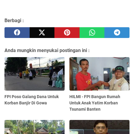
Berbagi :
Anda mungkin menyukai postingan ini :
FPI Poso Galang Dana Untuk
HILMI - FPI Bangun Rumah
Korban Banjir Di Gowa
Untuk Anak Yatim Korban
Tsunami Banten