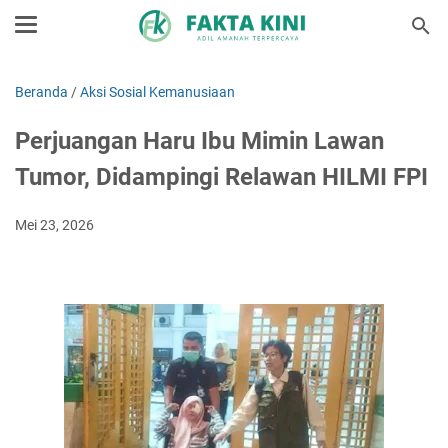
Beranda
/
Aksi Sosial Kemanusiaan
Perjuangan Haru Ibu Mimin Lawan
Tumor, Didampingi Relawan HILMI FPI
Mei 23, 2026