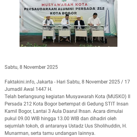
Sabtu, 8 November 2025
Faktakini.info, Jakarta - Hari Sabtu, 8 November 2025 / 17
Jumadil Awal 1447 H.
Telah berlangsung kegiatan Musyawarah Kota (MUSKO) II
Persada 212 Kota Bogor bertempat di Gedung STIT Insan
Kamil Bogor, Lantai 3 Aula Daarul Ihsan. Acara dimulai
pukul 09.00 WIB hingga 13.00 WIB dan dihadiri oleh
sejumlah tokoh, di antaranya Ustadz Uus Sholihuddin, H.
Munarman, serta tamu undangan lainnya.