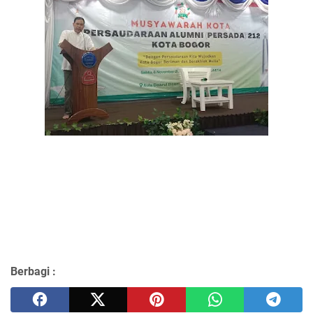
Berbagi :