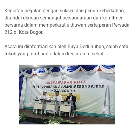
Kegiatan berjalan dengan sukses dan penuh keberkahan,
ditandai dengan semangat persaudaraan dan komitmen
bersama dalam memperkuat ukhuwah serta peran Persada
212 di Kota Bogor.
Acara ini diinformasikan oleh Buya Dedi Subuh, salah satu
tokoh yang turut hadir dalam kegiatan tersebut.