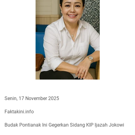
Senin, 17 November 2025
Faktakini.info
Budak Pontianak Ini Gegerkan Sidang KIP Ijazah Jokowi