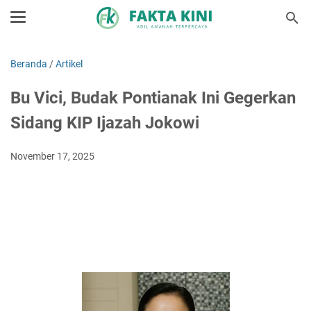
Beranda
/
Artikel
Bu Vici, Budak Pontianak Ini Gegerkan
Sidang KIP Ijazah Jokowi
November 17, 2025