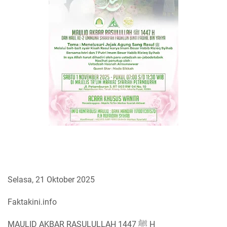
Selasa, 21 Oktober 2025
Faktakini.info
MAULID AKBAR RASULULLAH ﷺ 1447 H