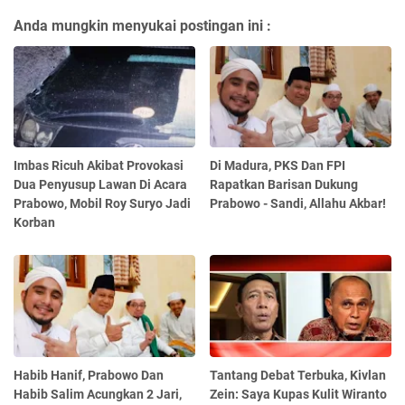
Anda mungkin menyukai postingan ini :
Imbas Ricuh Akibat Provokasi
Di Madura, PKS Dan FPI
Dua Penyusup Lawan Di Acara
Rapatkan Barisan Dukung
Prabowo, Mobil Roy Suryo Jadi
Prabowo - Sandi, Allahu Akbar!
Korban
Habib Hanif, Prabowo Dan
Tantang Debat Terbuka, Kivlan
Habib Salim Acungkan 2 Jari,
Zein: Saya Kupas Kulit Wiranto