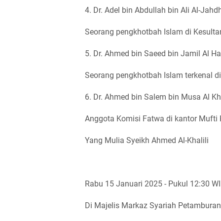
4. Dr. Adel bin Abdullah bin Ali Al-Jah
Seorang pengkhotbah Islam di Kesul
5. Dr. Ahmed bin Saeed bin Jamil Al H
Seorang pengkhotbah Islam terkenal 
6. Dr. Ahmed bin Salem bin Musa Al Kh
Anggota Komisi Fatwa di kantor Mufti
Yang Mulia Syeikh Ahmed Al-Khalili
Rabu 15 Januari 2025 - Pukul 12:30 WI
Di Majelis Markaz Syariah Petamburan