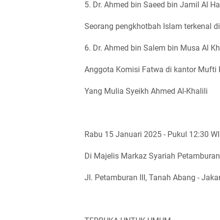
5. Dr. Ahmed bin Saeed bin Jamil Al H
Seorang pengkhotbah Islam terkenal 
6. Dr. Ahmed bin Salem bin Musa Al Kh
Anggota Komisi Fatwa di kantor Mufti
Yang Mulia Syeikh Ahmed Al-Khalili
Rabu 15 Januari 2025 - Pukul 12:30 WI
Di Majelis Markaz Syariah Petamburan
Jl. Petamburan III, Tanah Abang - Jaka