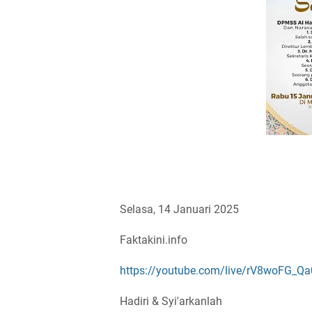
Selasa, 14 Januari 2025
Faktakini.info
https://youtube.com/live/rV8woFG_Qa
Hadiri & Syi'arkanlah