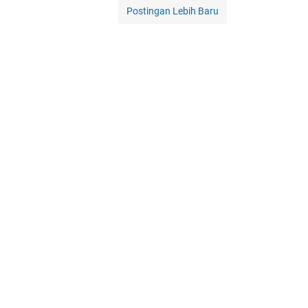
Postingan Lebih Baru