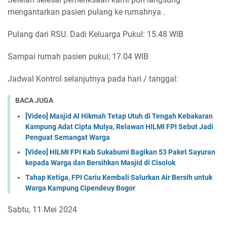
mengantarkan pasien pulang ke rumahnya .
Pulang dari RSU. Dadi Keluarga Pukul: 15.48 WIB
Sampai rumah pasien pukul; 17.04 WIB
Jadwal Kontrol selanjutnya pada hari / tanggal:
BACA JUGA
[Video] Masjid Al Hikmah Tetap Utuh di Tengah Kebakaran
Kampung Adat Cipta Mulya, Relawan HILMI FPI Sebut Jadi
Penguat Semangat Warga
[Video] HILMI FPI Kab Sukabumi Bagikan 53 Paket Sayuran
kepada Warga dan Bersihkan Masjid di Cisolok
Tahap Ketiga, FPI Cariu Kembali Salurkan Air Bersih untuk
Warga Kampung Cipendeuy Bogor
Sabtu, 11 Mei 2024