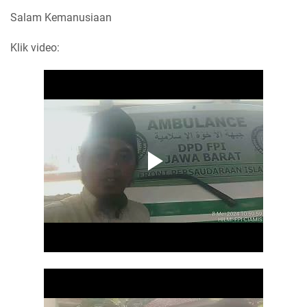
Salam Kemanusiaan
Klik video: