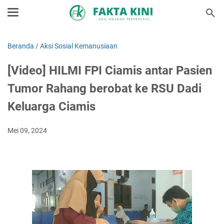
Beranda
/
Aksi Sosial Kemanusiaan
[Video] HILMI FPI Ciamis antar Pasien
Tumor Rahang berobat ke RSU Dadi
Keluarga Ciamis
Mei 09, 2024