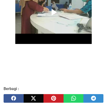
Berbagi :