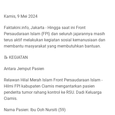
Kamis, 9 Mei 2024
Faktakini.info, Jakarta - Hingga saat ini Front
Persaudaraan Islam (FPI) dan seluruh jajarannya masih
terus aktif melakukan kegiatan sosial kemanusiaan dan
membantu masyarakat yang membutuhkan bantuan.
📝 KEGIATAN
Antara Jemput Pasien
Relawan Hilal Merah Islam Front Persaudaraan Islam -
Hilmi FPI kabupaten Ciamis mengantarkan pasien
penderita tumor rahang kontrol ke RSU. Dadi Keluarga
Ciamis.
Nama Pasien: Ibu Ooh Nursiti (59)