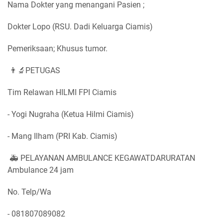
Nama Dokter yang menangani Pasien ;
Dokter Lopo (RSU. Dadi Keluarga Ciamis)
Pemeriksaan; Khusus tumor.
👨‍🔬PETUGAS
Tim Relawan HILMI FPI Ciamis
- Yogi Nugraha (Ketua Hilmi Ciamis)
- Mang Ilham (PRI Kab. Ciamis)
🚑 PELAYANAN AMBULANCE KEGAWATDARURATAN
Ambulance 24 jam
No. Telp/Wa
- 081807089082