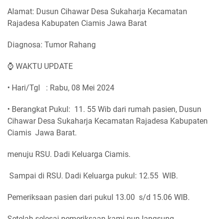
Alamat: Dusun Cihawar Desa Sukaharja Kecamatan
Rajadesa Kabupaten Ciamis Jawa Barat
Diagnosa: Tumor Rahang
⌚ WAKTU UPDATE
• Hari/Tgl : Rabu, 08 Mei 2024
• Berangkat Pukul: 11. 55 Wib dari rumah pasien, Dusun
Cihawar Desa Sukaharja Kecamatan Rajadesa Kabupaten
Ciamis Jawa Barat.
menuju RSU. Dadi Keluarga Ciamis.
Sampai di RSU. Dadi Keluarga pukul: 12.55 WIB.
Pemeriksaan pasien dari pukul 13.00 s/d 15.06 WIB.
Setelah selesai pemeriksaan kami pun langsung