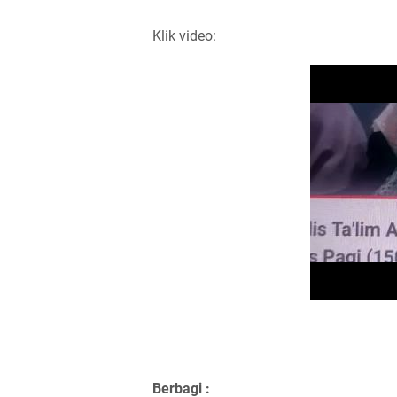
Klik video:
Berbagi :