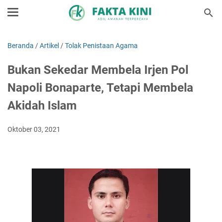
Beranda
/
Artikel
/
Tolak Penistaan Agama
Bukan Sekedar Membela Irjen Pol
Napoli Bonaparte, Tetapi Membela
Akidah Islam
Oktober 03, 2021