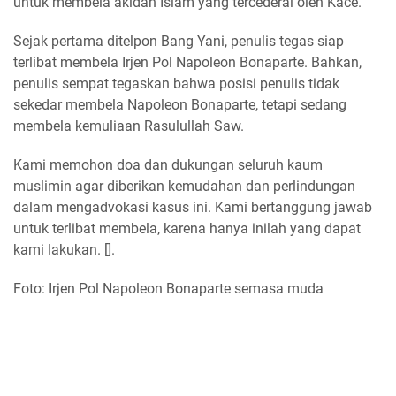
untuk membela akidah Islam yang tercederai oleh Kace.
Sejak pertama ditelpon Bang Yani, penulis tegas siap
terlibat membela Irjen Pol Napoleon Bonaparte. Bahkan,
penulis sempat tegaskan bahwa posisi penulis tidak
sekedar membela Napoleon Bonaparte, tetapi sedang
membela kemuliaan Rasulullah Saw.
Kami memohon doa dan dukungan seluruh kaum
muslimin agar diberikan kemudahan dan perlindungan
dalam mengadvokasi kasus ini. Kami bertanggung jawab
untuk terlibat membela, karena hanya inilah yang dapat
kami lakukan. [].
Foto: Irjen Pol Napoleon Bonaparte semasa muda