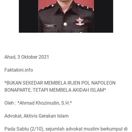
Ahad, 3 Oktober 2021
Faktakini.info
*BUKAN SEKEDAR MEMBELA IRJEN POL NAPOLEON
BONAPARTE, TETAPI MEMBELA AKIDAH ISLAM*
Oleh : *Ahmad Khozinudin, S.H.*
Advokat, Aktivis Gerakan Islam
Pada Sabtu (2/10), sejumlah advokat muslim berkumpul di