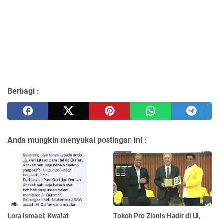
Berbagi :
Anda mungkin menyukai postingan ini :
Lora Ismael: Kwalat
Tokoh Pro Zionis Hadir di UI,