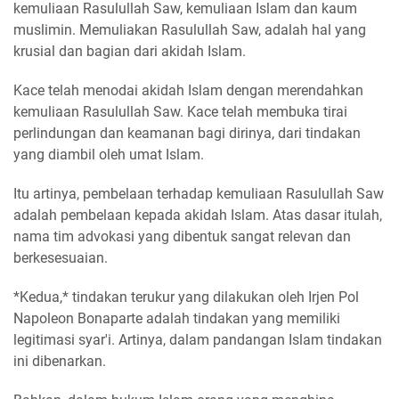
kemuliaan Rasulullah Saw, kemuliaan Islam dan kaum
muslimin. Memuliakan Rasulullah Saw, adalah hal yang
krusial dan bagian dari akidah Islam.
Kace telah menodai akidah Islam dengan merendahkan
kemuliaan Rasulullah Saw. Kace telah membuka tirai
perlindungan dan keamanan bagi dirinya, dari tindakan
yang diambil oleh umat Islam.
Itu artinya, pembelaan terhadap kemuliaan Rasulullah Saw
adalah pembelaan kepada akidah Islam. Atas dasar itulah,
nama tim advokasi yang dibentuk sangat relevan dan
berkesesuaian.
*Kedua,* tindakan terukur yang dilakukan oleh Irjen Pol
Napoleon Bonaparte adalah tindakan yang memiliki
legitimasi syar'i. Artinya, dalam pandangan Islam tindakan
ini dibenarkan.