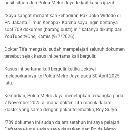
hasil sitaan dari Polda Metro Jaya terkait kasus ijazah.
"Saya sangat menantikan kehadiran Pak Joko Widodo di
PN Jakarta Timur. Kenapa? Karena saya ingin bertanya
soal 709 dokumen (barang bukti) ini," katanya dikutip dari
YouTube tvOne, Kamis (9/7/2026).
Dokter Tifa mengaku sudah mempelajari seluruh dokumen
tersebut sejak kasus ini pertama kali bergulir.
Kasus ini pertama kali bergulir ketika Jokowi
melaporkannya ke Polda Metro Jaya pada 30 April 2025
lalu.
Kemudian, Polda Metro Jaya menetapkan tersangka pada
7 November 2025 di mana dokter Tifa masuk dalam
klaster yang sama dengan pakar telematika, Roy Suryo.
"709 dokumen ini sudah dalam setahun ini saya pelajari.
Daftarnya juga sudah saya dapatkan dari Polda Metro