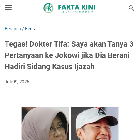
Beranda
/
Berita
Tegas! Dokter Tifa: Saya akan Tanya 3
Pertanyaan ke Jokowi jika Dia Berani
Hadiri Sidang Kasus Ijazah
Juli 09, 2026