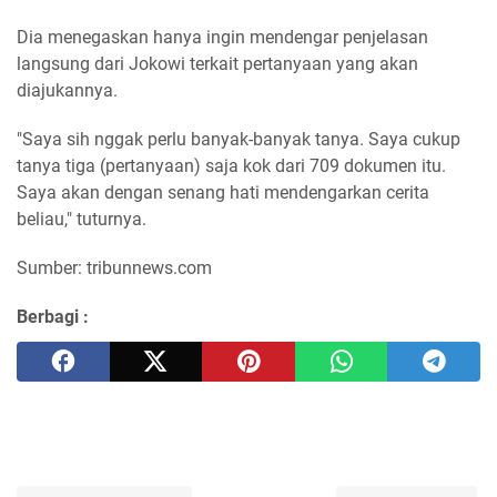
Dia menegaskan hanya ingin mendengar penjelasan
langsung dari Jokowi terkait pertanyaan yang akan
diajukannya.
"Saya sih nggak perlu banyak-banyak tanya. Saya cukup
tanya tiga (pertanyaan) saja kok dari 709 dokumen itu.
Saya akan dengan senang hati mendengarkan cerita
beliau," tuturnya.
Sumber: tribunnews.com
Berbagi :