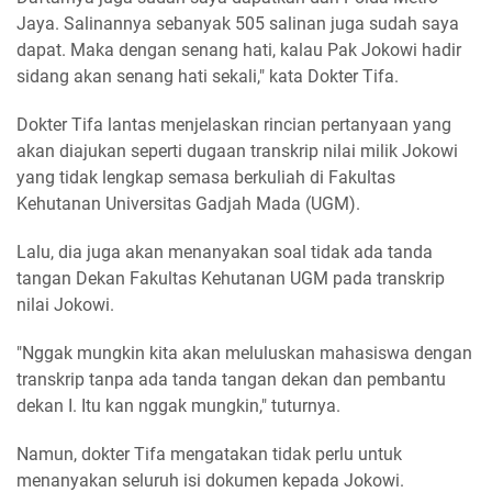
Jaya. Salinannya sebanyak 505 salinan juga sudah saya
dapat. Maka dengan senang hati, kalau Pak Jokowi hadir
sidang akan senang hati sekali," kata Dokter Tifa.
Dokter Tifa lantas menjelaskan rincian pertanyaan yang
akan diajukan seperti dugaan transkrip nilai milik Jokowi
yang tidak lengkap semasa berkuliah di Fakultas
Kehutanan Universitas Gadjah Mada (UGM).
Lalu, dia juga akan menanyakan soal tidak ada tanda
tangan Dekan Fakultas Kehutanan UGM pada transkrip
nilai Jokowi.
"Nggak mungkin kita akan meluluskan mahasiswa dengan
transkrip tanpa ada tanda tangan dekan dan pembantu
dekan I. Itu kan nggak mungkin," tuturnya.
Namun, dokter Tifa mengatakan tidak perlu untuk
menanyakan seluruh isi dokumen kepada Jokowi.