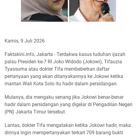
Kamis, 9 Juli 2026
Faktakini.info, Jakarta - Terdakwa kasus tuduhan ijazah
palsu Presiden ke-7 RI Joko Widodo (Jokowi), Tifauzia
Tyassuma atau dokter Tifa membeberkan daftar
pertanyaan yang akan ditanyakannya ke Jokowi ketika
mantan Wali Kota Solo itu hadir dalam persidangan.
Mulanya, dia mengaku senang jika Jokowi benar-benar
hadir dalam persidangan yang digelar di Pengadilan Negeri
(PN) Jakarta Timur tersebut.
Lantas, dokter Tifa mengatakan ketika Jokowi hadir, maka
dirinya ingin mempertanyakan terkait 709 barang bukti