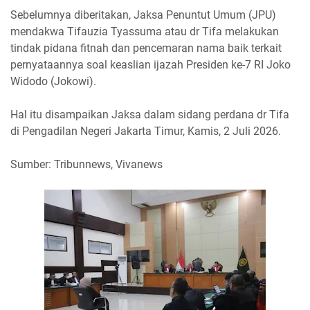
Sebelumnya diberitakan, Jaksa Penuntut Umum (JPU)
mendakwa Tifauzia Tyassuma atau dr Tifa melakukan
tindak pidana fitnah dan pencemaran nama baik terkait
pernyataannya soal keaslian ijazah Presiden ke-7 RI Joko
Widodo (Jokowi).
Hal itu disampaikan Jaksa dalam sidang perdana dr Tifa
di Pengadilan Negeri Jakarta Timur, Kamis, 2 Juli 2026.
Sumber: Tribunnews, Vivanews