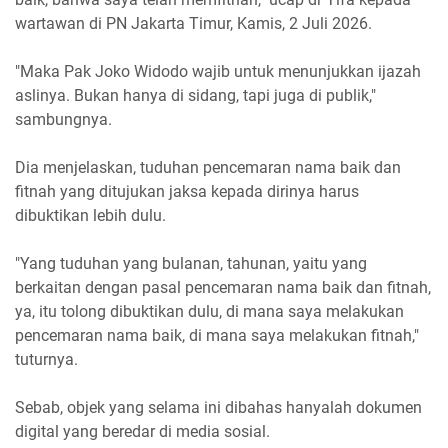
wartawan di PN Jakarta Timur, Kamis, 2 Juli 2026.
"Maka Pak Joko Widodo wajib untuk menunjukkan ijazah
aslinya. Bukan hanya di sidang, tapi juga di publik,"
sambungnya.
Dia menjelaskan, tuduhan pencemaran nama baik dan
fitnah yang ditujukan jaksa kepada dirinya harus
dibuktikan lebih dulu.
"Yang tuduhan yang bulanan, tahunan, yaitu yang
berkaitan dengan pasal pencemaran nama baik dan fitnah,
ya, itu tolong dibuktikan dulu, di mana saya melakukan
pencemaran nama baik, di mana saya melakukan fitnah,"
tuturnya.
Sebab, objek yang selama ini dibahas hanyalah dokumen
digital yang beredar di media sosial.