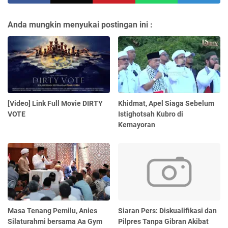
Anda mungkin menyukai postingan ini :
[Video] Link Full Movie DIRTY
Khidmat, Apel Siaga Sebelum
VOTE
Istighotsah Kubro di
Kemayoran
Masa Tenang Pemilu, Anies
Siaran Pers: Diskualifikasi dan
Silaturahmi bersama Aa Gym
Pilpres Tanpa Gibran Akibat