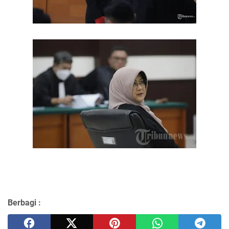
Berbagi :