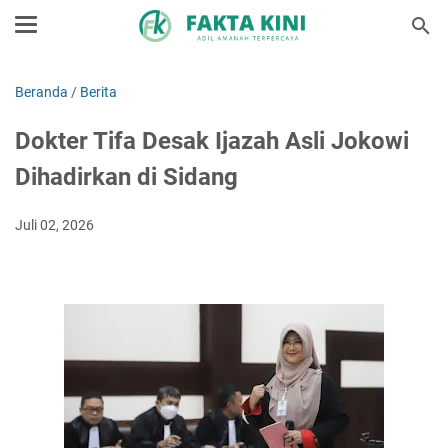
Beranda
/
Berita
Dokter Tifa Desak Ijazah Asli Jokowi
Dihadirkan di Sidang
Juli 02, 2026