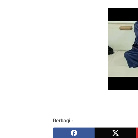
Berbagi :