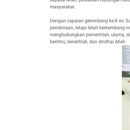
masyarakat.
Dengan capaian gelombang ke-8 ini, S
pembinaan, tetapi telah berkembang me
menghubungkan pemerintah, ulama, da
berilmu, berakhlak, dan diridhai Allah.