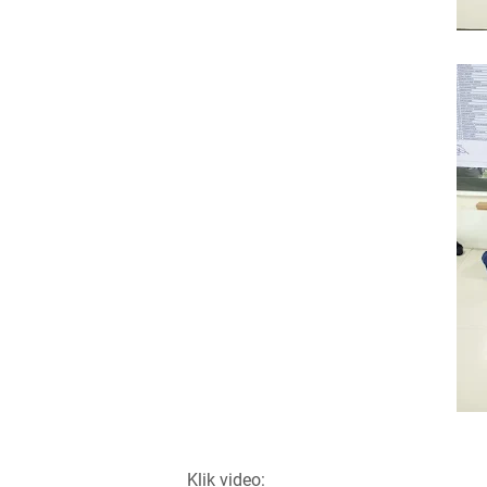
Klik video: