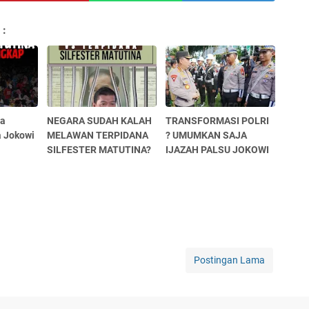
 :
da
NEGARA SUDAH KALAH
TRANSFORMASI POLRI
a Jokowi
MELAWAN TERPIDANA
? UMUMKAN SAJA
SILFESTER MATUTINA?
IJAZAH PALSU JOKOWI
Postingan Lama