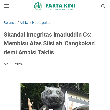
Beranda
/
Artikel
/
Habib palsu
Skandal Integritas Imaduddin Cs:
Membisu Atas Silsilah 'Cangkokan'
demi Ambisi Taktis
Mei 11, 2026