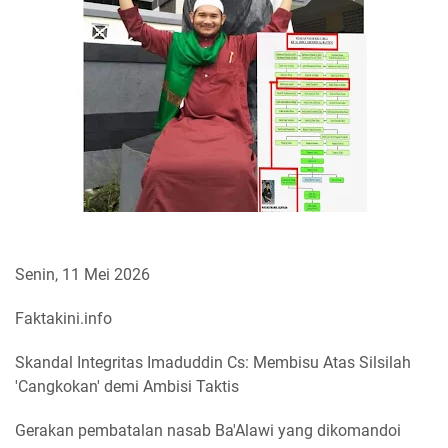
Senin, 11 Mei 2026
Faktakini.info
Skandal Integritas Imaduddin Cs: Membisu Atas Silsilah
'Cangkokan' demi Ambisi Taktis
Gerakan pembatalan nasab Ba'Alawi yang dikomandoi