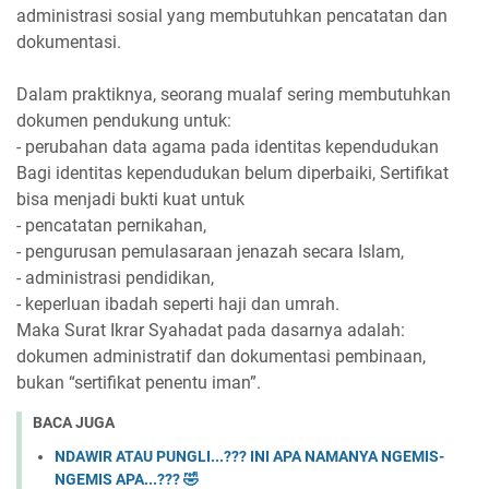
administrasi sosial yang membutuhkan pencatatan dan
dokumentasi.
Dalam praktiknya, seorang mualaf sering membutuhkan
dokumen pendukung untuk:
- perubahan data agama pada identitas kependudukan
Bagi identitas kependudukan belum diperbaiki, Sertifikat
bisa menjadi bukti kuat untuk
- pencatatan pernikahan,
- pengurusan pemulasaraan jenazah secara Islam,
- administrasi pendidikan,
- keperluan ibadah seperti haji dan umrah.
Maka Surat Ikrar Syahadat pada dasarnya adalah:
dokumen administratif dan dokumentasi pembinaan,
bukan “sertifikat penentu iman”.
BACA JUGA
NDAWIR ATAU PUNGLI...??? INI APA NAMANYA NGEMIS-
NGEMIS APA...??? 🤣