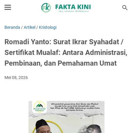
Beranda
/
Artikel
/
Kristologi
Romadi Yanto: Surat Ikrar Syahadat /
Sertifikat Mualaf: Antara Administrasi,
Pembinaan, dan Pemahaman Umat
Mei 08, 2026