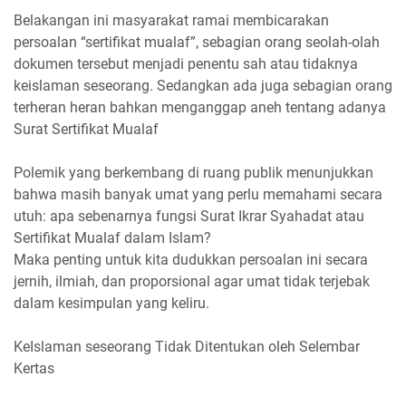
Belakangan ini masyarakat ramai membicarakan
persoalan “sertifikat mualaf”, sebagian orang seolah-olah
dokumen tersebut menjadi penentu sah atau tidaknya
keislaman seseorang. Sedangkan ada juga sebagian orang
terheran heran bahkan menganggap aneh tentang adanya
Surat Sertifikat Mualaf
Polemik yang berkembang di ruang publik menunjukkan
bahwa masih banyak umat yang perlu memahami secara
utuh: apa sebenarnya fungsi Surat Ikrar Syahadat atau
Sertifikat Mualaf dalam Islam?
Maka penting untuk kita dudukkan persoalan ini secara
jernih, ilmiah, dan proporsional agar umat tidak terjebak
dalam kesimpulan yang keliru.
KeIslaman seseorang Tidak Ditentukan oleh Selembar
Kertas