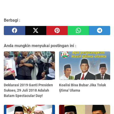
Berbagi :
Anda mungkin menyukai postingan ini :
Deklarasi 2019 Ganti Presiden
Koalisi Bisa Bubar Jika Tolak
Sukses, 29 Juli 2018 Adalah
Ijtima' Ulama
Batam Spectacular Day!