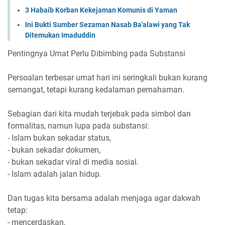
3 Habaib Korban Kekejaman Komunis di Yaman
Ini Bukti Sumber Sezaman Nasab Ba'alawi yang Tak
Ditemukan Imaduddin
Pentingnya Umat Perlu Dibimbing pada Substansi
Persoalan terbesar umat hari ini seringkali bukan kurang
semangat, tetapi kurang kedalaman pemahaman.
Sebagian dari kita mudah terjebak pada simbol dan
formalitas, namun lupa pada substansi:
- Islam bukan sekadar status,
- bukan sekadar dokumen,
- bukan sekadar viral di media sosial.
- Islam adalah jalan hidup.
Dan tugas kita bersama adalah menjaga agar dakwah
tetap:
- mencerdaskan,