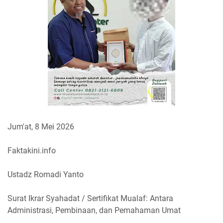
Jum'at, 8 Mei 2026
Faktakini.info
Ustadz Romadi Yanto
Surat Ikrar Syahadat / Sertifikat Mualaf: Antara
Administrasi, Pembinaan, dan Pemahaman Umat