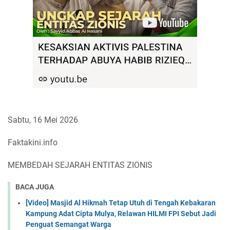
Sabtu, 16 Mei 2026
Faktakini.info
MEMBEDAH SEJARAH ENTITAS ZIONIS
BACA JUGA
[Video] Masjid Al Hikmah Tetap Utuh di Tengah Kebakaran
Kampung Adat Cipta Mulya, Relawan HILMI FPI Sebut Jadi
Penguat Semangat Warga