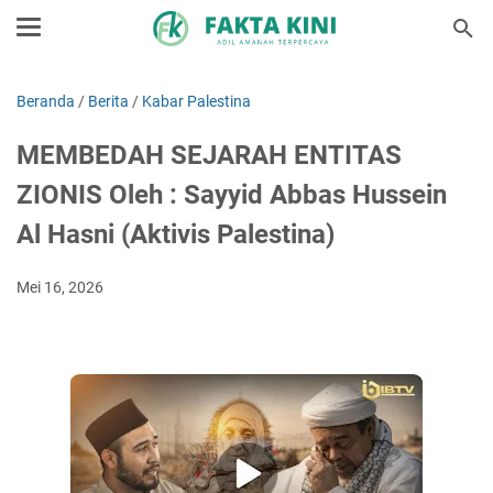
Beranda
/
Berita
/
Kabar Palestina
MEMBEDAH SEJARAH ENTITAS
ZIONIS Oleh : Sayyid Abbas Hussein
Al Hasni (Aktivis Palestina)
Mei 16, 2026