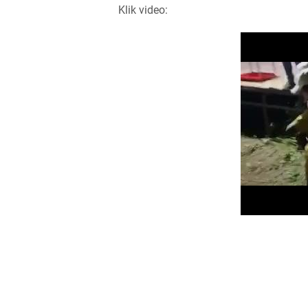
Klik video: