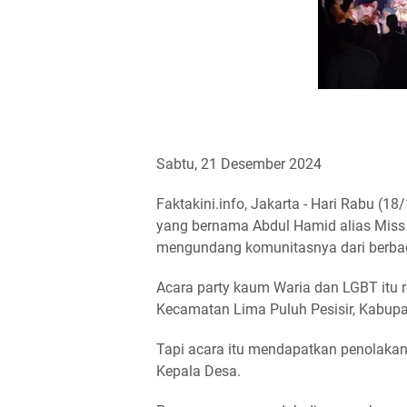
Sabtu, 21 Desember 2024
Faktakini.info, Jakarta - Hari Rabu (
yang bernama Abdul Hamid alias Miss
mengundang komunitasnya dari berbag
Acara party kaum Waria dan LGBT itu
Kecamatan Lima Puluh Pesisir, Kabupa
Tapi acara itu mendapatkan penolakan
Kepala Desa.