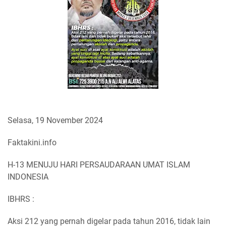
Selasa, 19 November 2024
Faktakini.info
H-13 MENUJU HARI PERSAUDARAAN UMAT ISLAM
INDONESIA
IBHRS :
Aksi 212 yang pernah digelar pada tahun 2016, tidak lain