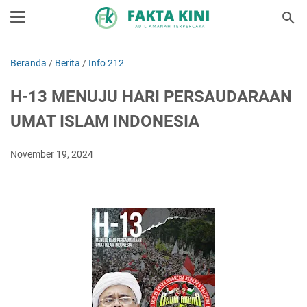
Beranda
/
Berita
/
Info 212
H-13 MENUJU HARI PERSAUDARAAN
UMAT ISLAM INDONESIA
November 19, 2024