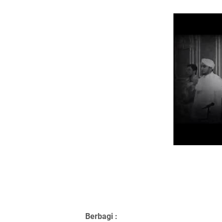
Berbagi :