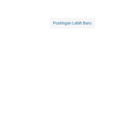
Postingan Lebih Baru