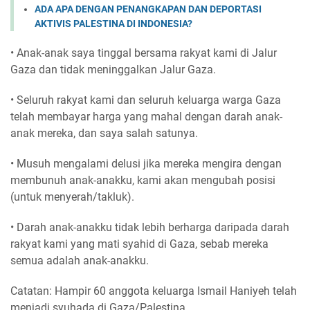
ADA APA DENGAN PENANGKAPAN DAN DEPORTASI
AKTIVIS PALESTINA DI INDONESIA?
• Anak-anak saya tinggal bersama rakyat kami di Jalur
Gaza dan tidak meninggalkan Jalur Gaza.
• Seluruh rakyat kami dan seluruh keluarga warga Gaza
telah membayar harga yang mahal dengan darah anak-
anak mereka, dan saya salah satunya.
• Musuh mengalami delusi jika mereka mengira dengan
membunuh anak-anakku, kami akan mengubah posisi
(untuk menyerah/takluk).
• Darah anak-anakku tidak lebih berharga daripada darah
rakyat kami yang mati syahid di Gaza, sebab mereka
semua adalah anak-anakku.
Catatan: Hampir 60 anggota keluarga Ismail Haniyeh telah
menjadi syuhada di Gaza/Palestina