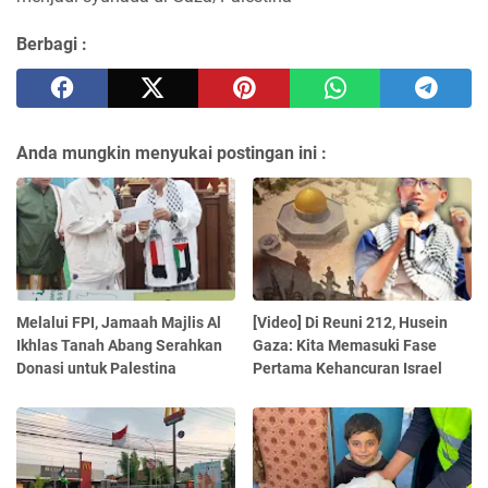
Berbagi :
Anda mungkin menyukai postingan ini :
Melalui FPI, Jamaah Majlis Al
[Video] Di Reuni 212, Husein
Ikhlas Tanah Abang Serahkan
Gaza: Kita Memasuki Fase
Donasi untuk Palestina
Pertama Kehancuran Israel