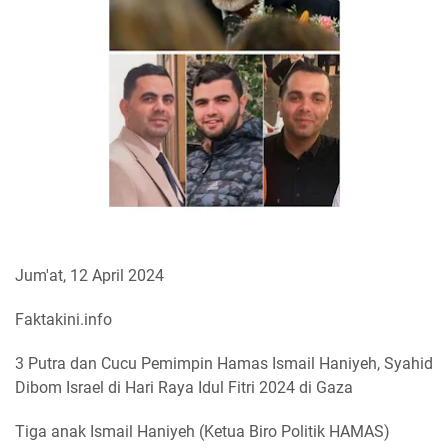
Jum'at, 12 April 2024
Faktakini.info
3 Putra dan Cucu Pemimpin Hamas Ismail Haniyeh, Syahid
Dibom Israel di Hari Raya Idul Fitri 2024 di Gaza
Tiga anak Ismail Haniyeh (Ketua Biro Politik HAMAS)