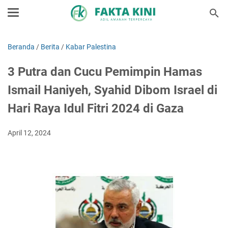
Beranda
/
Berita
/
Kabar Palestina
3 Putra dan Cucu Pemimpin Hamas
Ismail Haniyeh, Syahid Dibom Israel di
Hari Raya Idul Fitri 2024 di Gaza
April 12, 2024