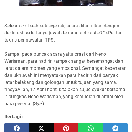
Setelah coffee-break sejenak, acara dilanjutkan dengan
deklarasi serta tanya jawab tentang aplikasi eRGePe dan
teknis pengawalan TPS.
Sampai pada puncak acara yaitu orasi dari Neno
Warisman, para hadirin tampak sangat bersemangat dan
larut dalam momen yang emosional. Semangat kebenaran
dan ukhuwah ini menyatukan para hadirin dari banyak
latar belakang dan golongan untuk tujuan yang sama.
“InsyaAllah, 17 April nanti kita akan sujud syukur bersama
!” pungkas Neno Warisman, yang kemudian di amini oleh
para peserta. (SyS)
Berbagi :