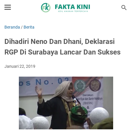
Beranda
/
Berita
Dihadiri Neno Dan Dhani, Deklarasi
RGP Di Surabaya Lancar Dan Sukses
Januari 22, 2019