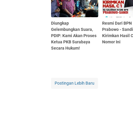
Diungkap
Resmi Dari BPN
Gelembungkan Suara,
Prabowo - Sandi
PDIP: Kami Akan Proses
Kirimkan Hasil 
Ketua PKB Surabaya
Nomor Ini
Secara Hukum!
Postingan Lebih Baru