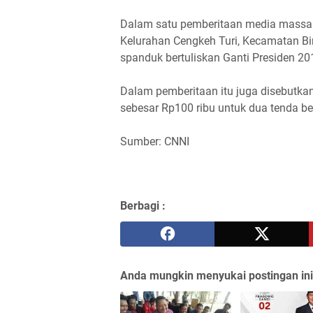
Dalam satu pemberitaan media massa 
Kelurahan Cengkeh Turi, Kecamatan Binj
spanduk bertuliskan Ganti Presiden 20
Dalam pemberitaan itu juga disebutka
sebesar Rp100 ribu untuk dua tenda be
Sumber: CNNI
Berbagi :
Anda mungkin menyukai postingan ini