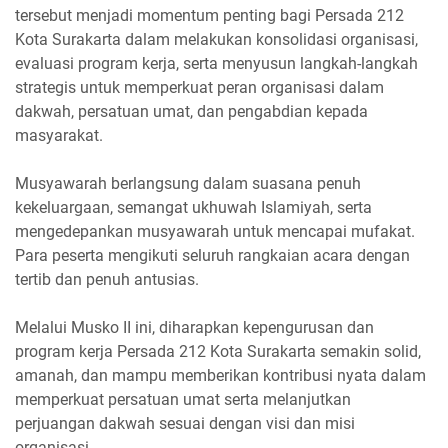
tersebut menjadi momentum penting bagi Persada 212
Kota Surakarta dalam melakukan konsolidasi organisasi,
evaluasi program kerja, serta menyusun langkah-langkah
strategis untuk memperkuat peran organisasi dalam
dakwah, persatuan umat, dan pengabdian kepada
masyarakat.
Musyawarah berlangsung dalam suasana penuh
kekeluargaan, semangat ukhuwah Islamiyah, serta
mengedepankan musyawarah untuk mencapai mufakat.
Para peserta mengikuti seluruh rangkaian acara dengan
tertib dan penuh antusias.
Melalui Musko II ini, diharapkan kepengurusan dan
program kerja Persada 212 Kota Surakarta semakin solid,
amanah, dan mampu memberikan kontribusi nyata dalam
memperkuat persatuan umat serta melanjutkan
perjuangan dakwah sesuai dengan visi dan misi
organisasi.