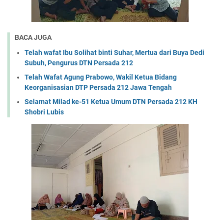
BACA JUGA
Telah wafat Ibu Solihat binti Suhar, Mertua dari Buya Dedi
Subuh, Pengurus DTN Persada 212
Telah Wafat Agung Prabowo, Wakil Ketua Bidang
Keorganisasian DTP Persada 212 Jawa Tengah
Selamat Milad ke-51 Ketua Umum DTN Persada 212 KH
Shobri Lubis