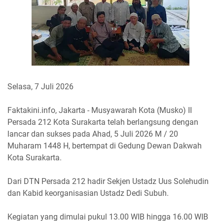
Selasa, 7 Juli 2026
Faktakini.info, Jakarta - Musyawarah Kota (Musko) II
Persada 212 Kota Surakarta telah berlangsung dengan
lancar dan sukses pada Ahad, 5 Juli 2026 M / 20
Muharam 1448 H, bertempat di Gedung Dewan Dakwah
Kota Surakarta.
Dari DTN Persada 212 hadir Sekjen Ustadz Uus Solehudin
dan Kabid keorganisasian Ustadz Dedi Subuh.
Kegiatan yang dimulai pukul 13.00 WIB hingga 16.00 WIB