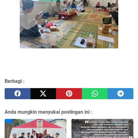
Berbagi :
Anda mungkin menyukai postingan ini :