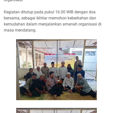
Kegiatan ditutup pada pukul 16.00 WIB dengan doa
bersama, sebagai ikhtiar memohon keberkahan dan
kemudahan dalam menjalankan amanah organisasi di
masa mendatang.