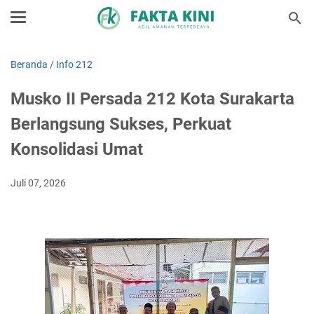
Beranda
/
Info 212
Musko II Persada 212 Kota Surakarta
Berlangsung Sukses, Perkuat
Konsolidasi Umat
Juli 07, 2026