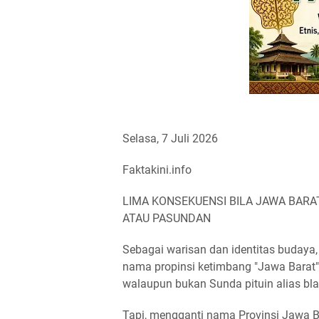
Selasa, 7 Juli 2026
Faktakini.info
LIMA KONSEKUENSI BILA JAWA BARA
ATAU PASUNDAN
Sebagai warisan dan identitas budaya
nama propinsi ketimbang "Jawa Barat" 
walaupun bukan Sunda pituin alias bla
Tapi, mengganti nama Provinsi Jawa Ba