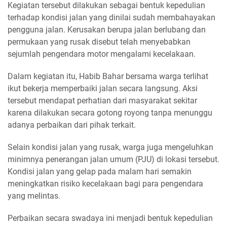
Kegiatan tersebut dilakukan sebagai bentuk kepedulian
terhadap kondisi jalan yang dinilai sudah membahayakan
pengguna jalan. Kerusakan berupa jalan berlubang dan
permukaan yang rusak disebut telah menyebabkan
sejumlah pengendara motor mengalami kecelakaan.
Dalam kegiatan itu, Habib Bahar bersama warga terlihat
ikut bekerja memperbaiki jalan secara langsung. Aksi
tersebut mendapat perhatian dari masyarakat sekitar
karena dilakukan secara gotong royong tanpa menunggu
adanya perbaikan dari pihak terkait.
Selain kondisi jalan yang rusak, warga juga mengeluhkan
minimnya penerangan jalan umum (PJU) di lokasi tersebut.
Kondisi jalan yang gelap pada malam hari semakin
meningkatkan risiko kecelakaan bagi para pengendara
yang melintas.
Perbaikan secara swadaya ini menjadi bentuk kepedulian