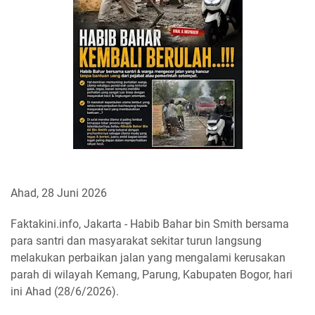
Ahad, 28 Juni 2026
Faktakini.info, Jakarta - Habib Bahar bin Smith bersama
para santri dan masyarakat sekitar turun langsung
melakukan perbaikan jalan yang mengalami kerusakan
parah di wilayah Kemang, Parung, Kabupaten Bogor, hari
ini Ahad (28/6/2026).