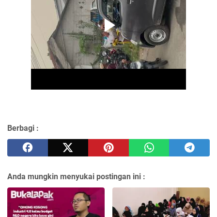
Berbagi :
Anda mungkin menyukai postingan ini :