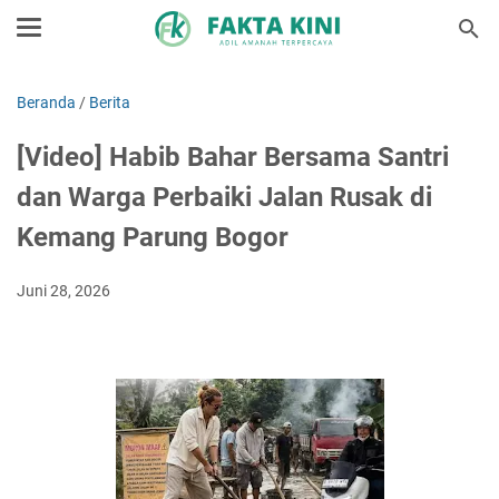
Beranda
/
Berita
[Video] Habib Bahar Bersama Santri
dan Warga Perbaiki Jalan Rusak di
Kemang Parung Bogor
Juni 28, 2026