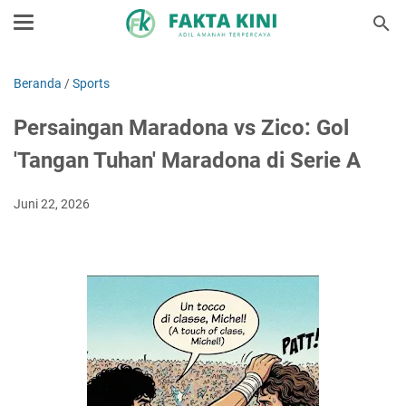
Beranda
/
Sports
Persaingan Maradona vs Zico: Gol
'Tangan Tuhan' Maradona di Serie A
Juni 22, 2026