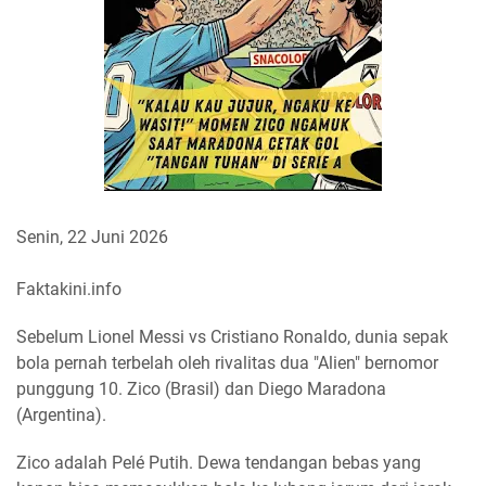
Senin, 22 Juni 2026
Faktakini.info
Sebelum Lionel Messi vs Cristiano Ronaldo, dunia sepak
bola pernah terbelah oleh rivalitas dua "Alien" bernomor
punggung 10. Zico (Brasil) dan Diego Maradona
(Argentina).
Zico adalah Pelé Putih. Dewa tendangan bebas yang