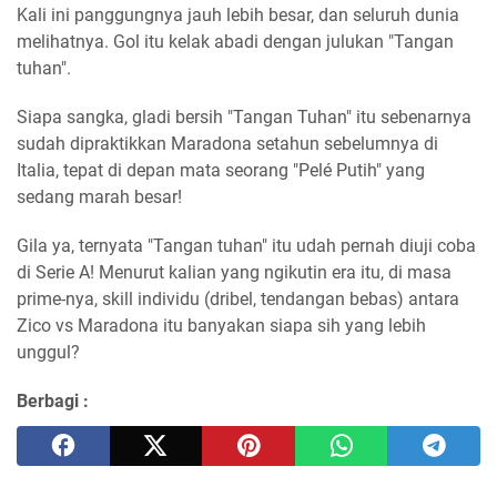
Kali ini panggungnya jauh lebih besar, dan seluruh dunia
melihatnya. Gol itu kelak abadi dengan julukan "Tangan
tuhan".
Siapa sangka, gladi bersih "Tangan Tuhan" itu sebenarnya
sudah dipraktikkan Maradona setahun sebelumnya di
Italia, tepat di depan mata seorang "Pelé Putih" yang
sedang marah besar!
Gila ya, ternyata "Tangan tuhan" itu udah pernah diuji coba
di Serie A! Menurut kalian yang ngikutin era itu, di masa
prime-nya, skill individu (dribel, tendangan bebas) antara
Zico vs Maradona itu banyakan siapa sih yang lebih
unggul?
Berbagi :