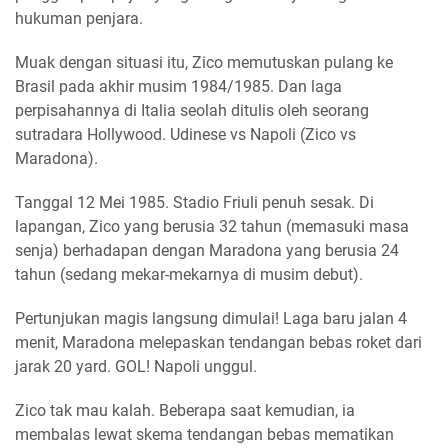
hukuman penjara.
Muak dengan situasi itu, Zico memutuskan pulang ke
Brasil pada akhir musim 1984/1985. Dan laga
perpisahannya di Italia seolah ditulis oleh seorang
sutradara Hollywood. Udinese vs Napoli (Zico vs
Maradona).
Tanggal 12 Mei 1985. Stadio Friuli penuh sesak. Di
lapangan, Zico yang berusia 32 tahun (memasuki masa
senja) berhadapan dengan Maradona yang berusia 24
tahun (sedang mekar-mekarnya di musim debut).
Pertunjukan magis langsung dimulai! Laga baru jalan 4
menit, Maradona melepaskan tendangan bebas roket dari
jarak 20 yard. GOL! Napoli unggul.
Zico tak mau kalah. Beberapa saat kemudian, ia
membalas lewat skema tendangan bebas mematikan