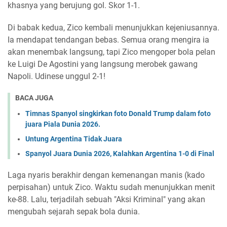
khasnya yang berujung gol. Skor 1-1.
Di babak kedua, Zico kembali menunjukkan kejeniusannya.
Ia mendapat tendangan bebas. Semua orang mengira ia
akan menembak langsung, tapi Zico mengoper bola pelan
ke Luigi De Agostini yang langsung merobek gawang
Napoli. Udinese unggul 2-1!
BACA JUGA
Timnas Spanyol singkirkan foto Donald Trump dalam foto
juara Piala Dunia 2026.
Untung Argentina Tidak Juara
Spanyol Juara Dunia 2026, Kalahkan Argentina 1-0 di Final
Laga nyaris berakhir dengan kemenangan manis (kado
perpisahan) untuk Zico. Waktu sudah menunjukkan menit
ke-88. Lalu, terjadilah sebuah "Aksi Kriminal" yang akan
mengubah sejarah sepak bola dunia.