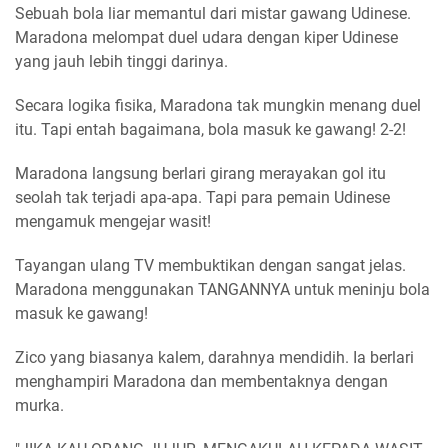
Sebuah bola liar memantul dari mistar gawang Udinese.
Maradona melompat duel udara dengan kiper Udinese
yang jauh lebih tinggi darinya.
Secara logika fisika, Maradona tak mungkin menang duel
itu. Tapi entah bagaimana, bola masuk ke gawang! 2-2!
Maradona langsung berlari girang merayakan gol itu
seolah tak terjadi apa-apa. Tapi para pemain Udinese
mengamuk mengejar wasit!
Tayangan ulang TV membuktikan dengan sangat jelas.
Maradona menggunakan TANGANNYA untuk meninju bola
masuk ke gawang!
Zico yang biasanya kalem, darahnya mendidih. Ia berlari
menghampiri Maradona dan membentaknya dengan
murka.