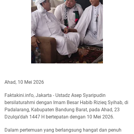
Ahad, 10 Mei 2026
Faktakini.info, Jakarta - Ustadz Asep Syaripudin
bersilaturahmi dengan Imam Besar Habib Rizieq Syihab, di
Padalarang, Kabupaten Bandung Barat, pada Ahad, 23
Dzulqa’dah 1447 H bertepatan dengan 10 Mei 2026.
Dalam pertemuan yang berlangsung hangat dan penuh