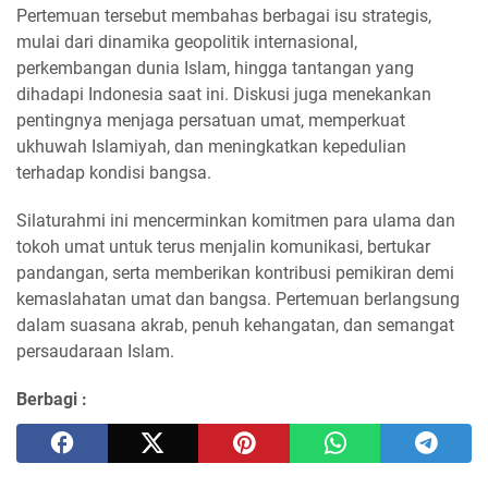
Pertemuan tersebut membahas berbagai isu strategis,
mulai dari dinamika geopolitik internasional,
perkembangan dunia Islam, hingga tantangan yang
dihadapi Indonesia saat ini. Diskusi juga menekankan
pentingnya menjaga persatuan umat, memperkuat
ukhuwah Islamiyah, dan meningkatkan kepedulian
terhadap kondisi bangsa.
Silaturahmi ini mencerminkan komitmen para ulama dan
tokoh umat untuk terus menjalin komunikasi, bertukar
pandangan, serta memberikan kontribusi pemikiran demi
kemaslahatan umat dan bangsa. Pertemuan berlangsung
dalam suasana akrab, penuh kehangatan, dan semangat
persaudaraan Islam.
Berbagi :