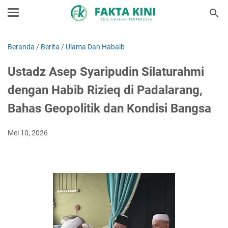
Beranda
/
Berita
/
Ulama Dan Habaib
Ustadz Asep Syaripudin Silaturahmi
dengan Habib Rizieq di Padalarang,
Bahas Geopolitik dan Kondisi Bangsa
Mei 10, 2026