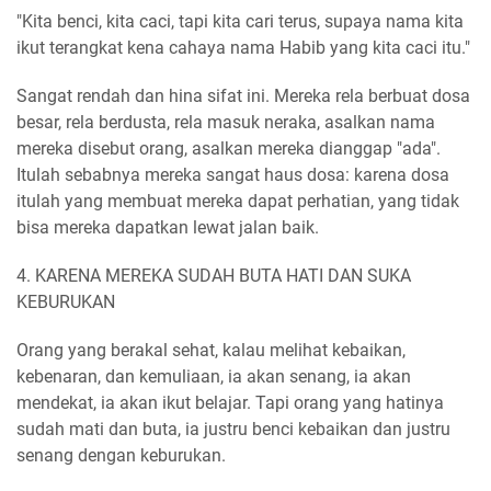
"Kita benci, kita caci, tapi kita cari terus, supaya nama kita
ikut terangkat kena cahaya nama Habib yang kita caci itu."
Sangat rendah dan hina sifat ini. Mereka rela berbuat dosa
besar, rela berdusta, rela masuk neraka, asalkan nama
mereka disebut orang, asalkan mereka dianggap "ada".
Itulah sebabnya mereka sangat haus dosa: karena dosa
itulah yang membuat mereka dapat perhatian, yang tidak
bisa mereka dapatkan lewat jalan baik.
4. KARENA MEREKA SUDAH BUTA HATI DAN SUKA
KEBURUKAN
Orang yang berakal sehat, kalau melihat kebaikan,
kebenaran, dan kemuliaan, ia akan senang, ia akan
mendekat, ia akan ikut belajar. Tapi orang yang hatinya
sudah mati dan buta, ia justru benci kebaikan dan justru
senang dengan keburukan.