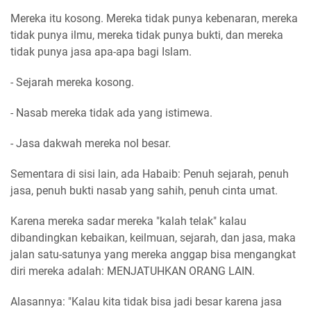
Mereka itu kosong. Mereka tidak punya kebenaran, mereka
tidak punya ilmu, mereka tidak punya bukti, dan mereka
tidak punya jasa apa-apa bagi Islam.
- Sejarah mereka kosong.
- Nasab mereka tidak ada yang istimewa.
- Jasa dakwah mereka nol besar.
Sementara di sisi lain, ada Habaib: Penuh sejarah, penuh
jasa, penuh bukti nasab yang sahih, penuh cinta umat.
Karena mereka sadar mereka "kalah telak" kalau
dibandingkan kebaikan, keilmuan, sejarah, dan jasa, maka
jalan satu-satunya yang mereka anggap bisa mengangkat
diri mereka adalah: MENJATUHKAN ORANG LAIN.
Alasannya: "Kalau kita tidak bisa jadi besar karena jasa