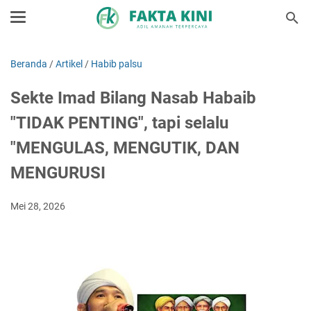
Beranda
/
Artikel
/
Habib palsu
Sekte Imad Bilang Nasab Habaib
"TIDAK PENTING", tapi selalu
"MENGULAS, MENGUTIK, DAN
MENGURUSI
Mei 28, 2026