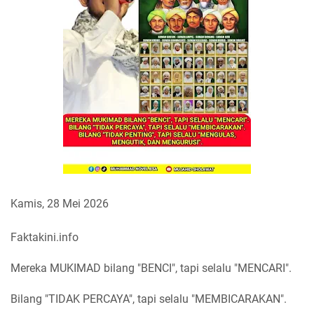
Kamis, 28 Mei 2026
Faktakini.info
Mereka MUKIMAD bilang "BENCI", tapi selalu "MENCARI".
Bilang "TIDAK PERCAYA", tapi selalu "MEMBICARAKAN".