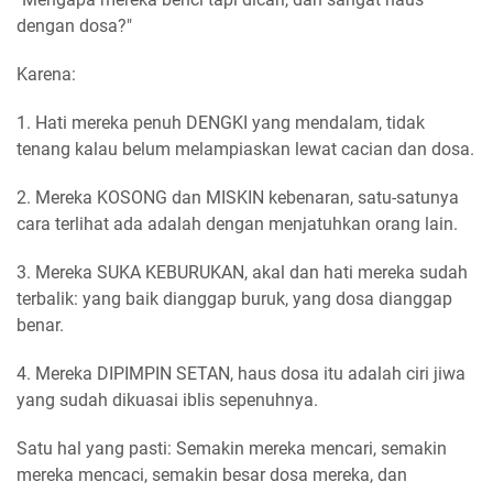
dengan dosa?"
Karena:
1. Hati mereka penuh DENGKI yang mendalam, tidak
tenang kalau belum melampiaskan lewat cacian dan dosa.
2. Mereka KOSONG dan MISKIN kebenaran, satu-satunya
cara terlihat ada adalah dengan menjatuhkan orang lain.
3. Mereka SUKA KEBURUKAN, akal dan hati mereka sudah
terbalik: yang baik dianggap buruk, yang dosa dianggap
benar.
4. Mereka DIPIMPIN SETAN, haus dosa itu adalah ciri jiwa
yang sudah dikuasai iblis sepenuhnya.
Satu hal yang pasti: Semakin mereka mencari, semakin
mereka mencaci, semakin besar dosa mereka, dan