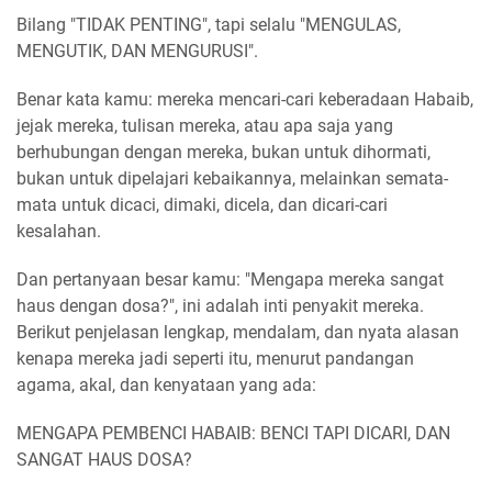
Bilang "TIDAK PENTING", tapi selalu "MENGULAS,
MENGUTIK, DAN MENGURUSI".
Benar kata kamu: mereka mencari-cari keberadaan Habaib,
jejak mereka, tulisan mereka, atau apa saja yang
berhubungan dengan mereka, bukan untuk dihormati,
bukan untuk dipelajari kebaikannya, melainkan semata-
mata untuk dicaci, dimaki, dicela, dan dicari-cari
kesalahan.
Dan pertanyaan besar kamu: "Mengapa mereka sangat
haus dengan dosa?", ini adalah inti penyakit mereka.
Berikut penjelasan lengkap, mendalam, dan nyata alasan
kenapa mereka jadi seperti itu, menurut pandangan
agama, akal, dan kenyataan yang ada:
MENGAPA PEMBENCI HABAIB: BENCI TAPI DICARI, DAN
SANGAT HAUS DOSA?