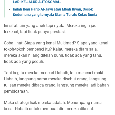
LARI KE JALUR AUTOSOMAL.
Inilah Ibnu Harjo Al-Jawi atau Mbah Riyan, Sosok
Sederhana yang ternyata Ulama Turats Kelas Dunia
Ini sifat lain yang aneh tapi nyata: Mereka ingin jadi
terkenal, tapi tidak punya prestasi.
Coba lihat: Siapa yang kenal Mukimad? Siapa yang kenal
tokoh-tokoh pembenci itu? Kalau mereka diam saja,
mereka akan hilang ditelan bumi, tidak ada yang tahu,
tidak ada yang peduli.
Tapi begitu mereka mencari Habaib, lalu mencaci maki
Habaib, langsung nama mereka disebut orang, langsung
tulisan mereka dibaca orang, langsung mereka jadi bahan
pembicaraan.
Maka strategi licik mereka adalah: Menumpang nama
besar Habaib untuk membuat diri mereka dikenal.