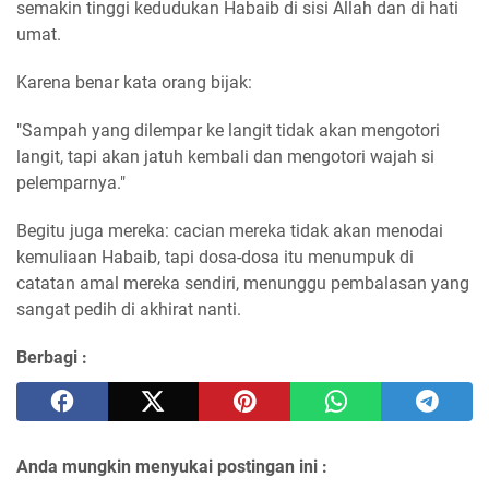
semakin tinggi kedudukan Habaib di sisi Allah dan di hati
umat.
Karena benar kata orang bijak:
"Sampah yang dilempar ke langit tidak akan mengotori
langit, tapi akan jatuh kembali dan mengotori wajah si
pelemparnya."
Begitu juga mereka: cacian mereka tidak akan menodai
kemuliaan Habaib, tapi dosa-dosa itu menumpuk di
catatan amal mereka sendiri, menunggu pembalasan yang
sangat pedih di akhirat nanti.
Berbagi :
Anda mungkin menyukai postingan ini :