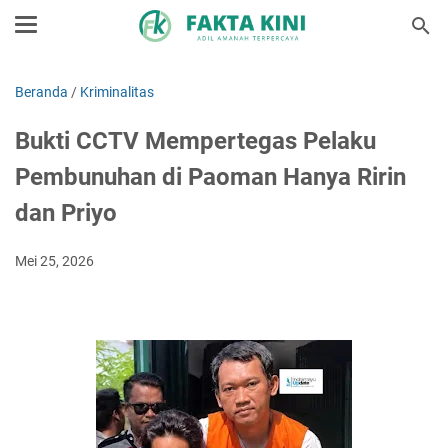
Beranda
/
Kriminalitas
Bukti CCTV Mempertegas Pelaku
Pembunuhan di Paoman Hanya Ririn
dan Priyo
Mei 25, 2026