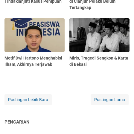
Tindaklanjuti Kasus Penipuan
di Cianjur, Pelaku Belum
Tertangkap
Motif Dwi Hartono Menghabisi
Miris, Tragedi Sengkon & Karta
Ilham, Akhirnya Terjawab
di Bekasi
Postingan Lebih Baru
Postingan Lama
PENCARIAN