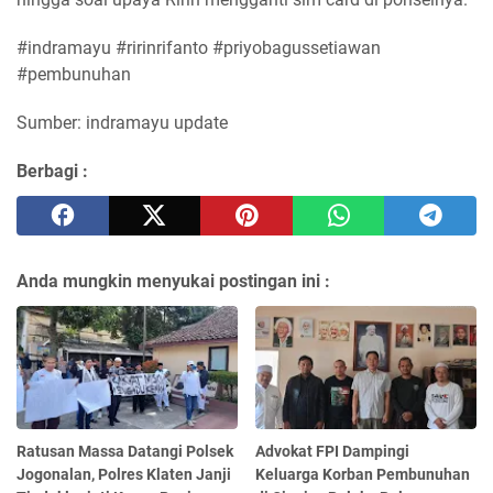
#indramayu #ririnrifanto #priyobagussetiawan
#pembunuhan
Sumber: indramayu update
Berbagi :
Anda mungkin menyukai postingan ini :
Ratusan Massa Datangi Polsek
Advokat FPI Dampingi
Jogonalan, Polres Klaten Janji
Keluarga Korban Pembunuhan