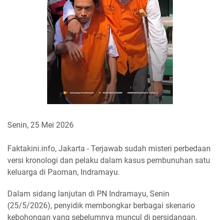
Senin, 25 Mei 2026
Faktakini.info, Jakarta - Terjawab sudah misteri perbedaan
versi kronologi dan pelaku dalam kasus pembunuhan satu
keluarga di Paoman, Indramayu.
Dalam sidang lanjutan di PN Indramayu, Senin
(25/5/2026), penyidik membongkar berbagai skenario
kebohongan yang sebelumnya muncul di persidangan.