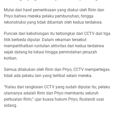
Mulai dari hasil pemeriksaan yang diakui oleh Ririn dan
Priyo bahwa mereka pelaku pembunuhan, hingga
rekonstruksi yang tidak dibantah oleh kedua terdakwa.
Puncak dari kebohongan itu terbongkar dari CCTV dari tiga
titik berbeda diputar. Dalam rekaman tersebut
memperlihatkan runtutan aktivitas dari kedua terdakwa
sejak datang ke lokasi hingga pemindahan jenazah
korban.
Semua dilakukan oleh Ririn dan Priyo, CCTV mempertegas
tidak ada pelaku lain yang terlibat selain mereka.
“Kalau dari rangkaian CCTV yang sudah diputar itu, pelaku
utamanya adalah Ririn dan Priyo membantu seluruh
perbuatan Ririn,” ujar kuasa hukum Priyo, Ruslandi usai
sidang.