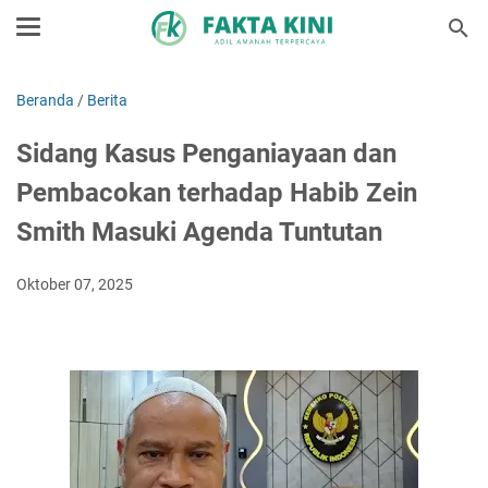
Beranda
/
Berita
Sidang Kasus Penganiayaan dan
Pembacokan terhadap Habib Zein
Smith Masuki Agenda Tuntutan
Oktober 07, 2025