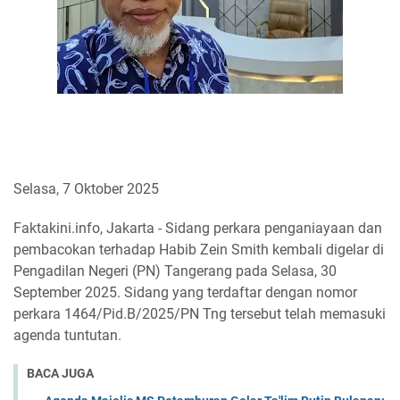
Selasa, 7 Oktober 2025
Faktakini.info, Jakarta - Sidang perkara penganiayaan dan
pembacokan terhadap Habib Zein Smith kembali digelar di
Pengadilan Negeri (PN) Tangerang pada Selasa, 30
September 2025. Sidang yang terdaftar dengan nomor
perkara 1464/Pid.B/2025/PN Tng tersebut telah memasuki
agenda tuntutan.
BACA JUGA