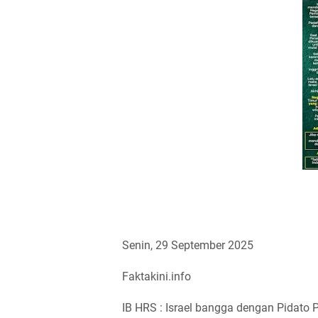
Senin, 29 September 2025
Faktakini.info
IB HRS : Israel bangga dengan Pidato