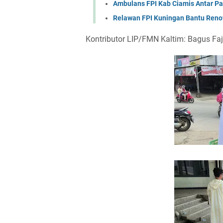
Ambulans FPI Kab Ciamis Antar P
Relawan FPI Kuningan Bantu Reno
Kontributor LIP/FMN Kaltim: Bagus Faj