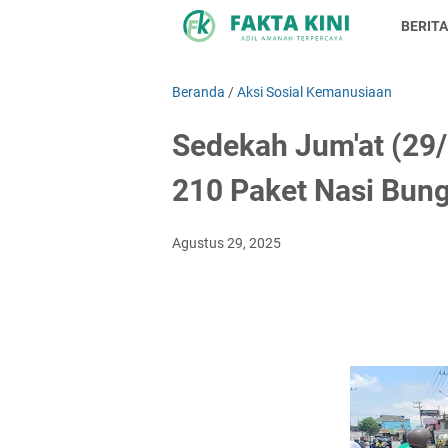
BERITA
Beranda
/
Aksi Sosial Kemanusiaan
Sedekah Jum'at (29/
210 Paket Nasi Bun
Agustus 29, 2025