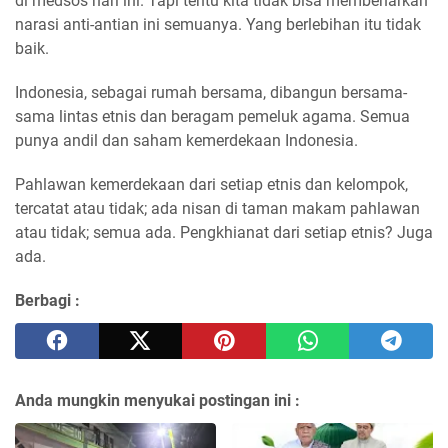
di medsos hari ini. Tapi tentu kita tidak bisa membenarkan
narasi anti-antian ini semuanya. Yang berlebihan itu tidak
baik.
Indonesia, sebagai rumah bersama, dibangun bersama-
sama lintas etnis dan beragam pemeluk agama. Semua
punya andil dan saham kemerdekaan Indonesia.
Pahlawan kemerdekaan dari setiap etnis dan kelompok,
tercatat atau tidak; ada nisan di taman makam pahlawan
atau tidak; semua ada. Pengkhianat dari setiap etnis? Juga
ada.
Berbagi :
Anda mungkin menyukai postingan ini :