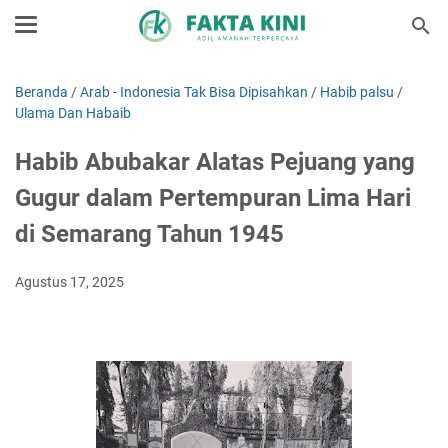
Beranda
/
Arab - Indonesia Tak Bisa Dipisahkan
/
Habib palsu
/
Ulama Dan Habaib
Habib Abubakar Alatas Pejuang yang
Gugur dalam Pertempuran Lima Hari
di Semarang Tahun 1945
Agustus 17, 2025