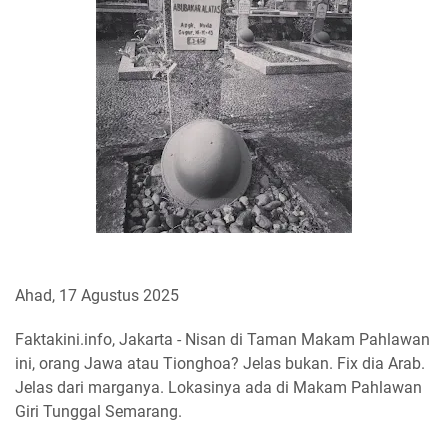
Ahad, 17 Agustus 2025
Faktakini.info, Jakarta - Nisan di Taman Makam Pahlawan
ini, orang Jawa atau Tionghoa? Jelas bukan. Fix dia Arab.
Jelas dari marganya. Lokasinya ada di Makam Pahlawan
Giri Tunggal Semarang.