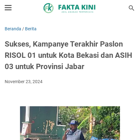
Beranda
/
Berita
Sukses, Kampanye Terakhir Paslon
RISOL 01 untuk Kota Bekasi dan ASIH
03 untuk Provinsi Jabar
November 23, 2024