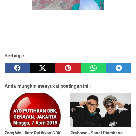
Berbagi :
Anda mungkin menyukai postingan ini :
Zeng Wei Jian: Putihkan GBK
Prabowo - Sandi Diambang