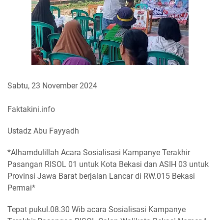
Sabtu, 23 November 2024
Faktakini.info
Ustadz Abu Fayyadh
*Alhamdulillah Acara Sosialisasi Kampanye Terakhir
Pasangan RISOL 01 untuk Kota Bekasi dan ASIH 03 untuk
Provinsi Jawa Barat berjalan Lancar di RW.015 Bekasi
Permai*
Tepat pukul.08.30 Wib acara Sosialisasi Kampanye