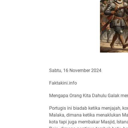
Sabtu, 16 November 2024
Faktakini.info
Mengapa Orang Kita Dahulu Galak me
Portugis ini biadab ketika menjajah, 
Malaka, dimana ketika menaklukan Ma
kota tapi juga membakar Masjid, Is