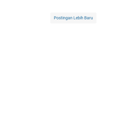
Postingan Lebih Baru