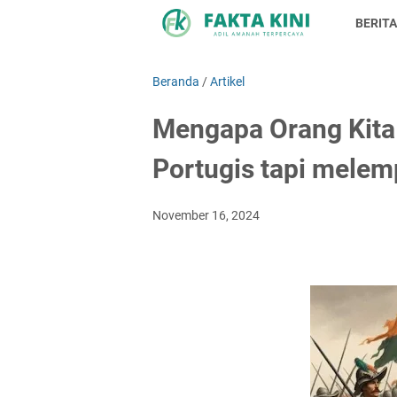
BERITA
Beranda
/
Artikel
Mengapa Orang Kita
Portugis tapi mele
November 16, 2024