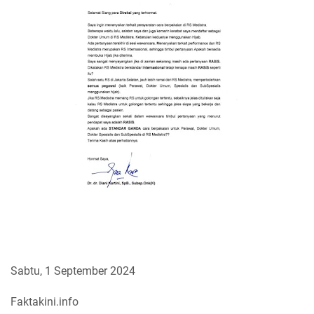
Sabtu, 1 September 2024
Faktakini.info