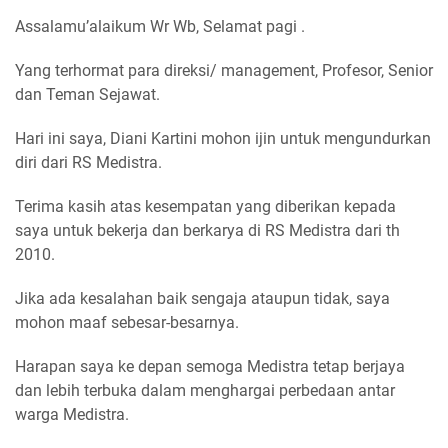
Assalamu’alaikum Wr Wb, Selamat pagi .
Yang terhormat para direksi/ management, Profesor, Senior
dan Teman Sejawat.
Hari ini saya, Diani Kartini mohon ijin untuk mengundurkan
diri dari RS Medistra.
Terima kasih atas kesempatan yang diberikan kepada
saya untuk bekerja dan berkarya di RS Medistra dari th
2010.
Jika ada kesalahan baik sengaja ataupun tidak, saya
mohon maaf sebesar-besarnya.
Harapan saya ke depan semoga Medistra tetap berjaya
dan lebih terbuka dalam menghargai perbedaan antar
warga Medistra.