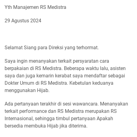
Yth Manajemen RS Medistra
29 Agustus 2024
Selamat Siang para Direksi yang terhormat.
Saya ingin menanyakan terkait persyaratan cara
berpakaian di RS Medistra. Beberapa waktu lalu, asisten
saya dan juga kemarin kerabat saya mendaftar sebagai
Dokter Umum di RS Medistra. Kebetulan keduanya
menggunakan Hijab.
Ada pertanyaan terakhir di sesi wawancara. Menanyakan
terkait performance dan RS Medistra merupakan RS
Internasional, sehingga timbul pertanyaan Apakah
bersedia membuka Hijab jika diterima.