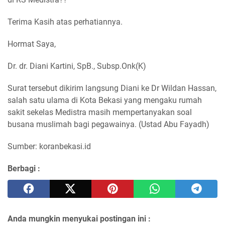
Terima Kasih atas perhatiannya.
Hormat Saya,
Dr. dr. Diani Kartini, SpB., Subsp.Onk(K)
Surat tersebut dikirim langsung Diani ke Dr Wildan Hassan,
salah satu ulama di Kota Bekasi yang mengaku rumah
sakit sekelas Medistra masih mempertanyakan soal
busana muslimah bagi pegawainya. (Ustad Abu Fayadh)
Sumber: koranbekasi.id
Berbagi :
Anda mungkin menyukai postingan ini :