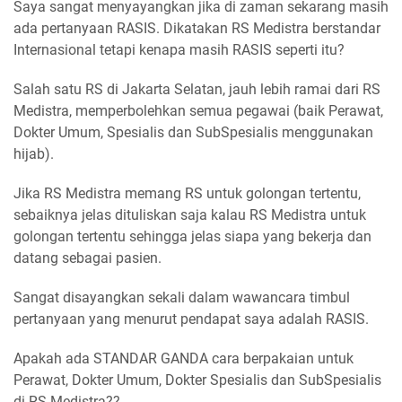
Saya sangat menyayangkan jika di zaman sekarang masih
ada pertanyaan RASIS. Dikatakan RS Medistra berstandar
Internasional tetapi kenapa masih RASIS seperti itu?
Salah satu RS di Jakarta Selatan, jauh lebih ramai dari RS
Medistra, memperbolehkan semua pegawai (baik Perawat,
Dokter Umum, Spesialis dan SubSpesialis menggunakan
hijab).
Jika RS Medistra memang RS untuk golongan tertentu,
sebaiknya jelas dituliskan saja kalau RS Medistra untuk
golongan tertentu sehingga jelas siapa yang bekerja dan
datang sebagai pasien.
Sangat disayangkan sekali dalam wawancara timbul
pertanyaan yang menurut pendapat saya adalah RASIS.
Apakah ada STANDAR GANDA cara berpakaian untuk
Perawat, Dokter Umum, Dokter Spesialis dan SubSpesialis
di RS Medistra??