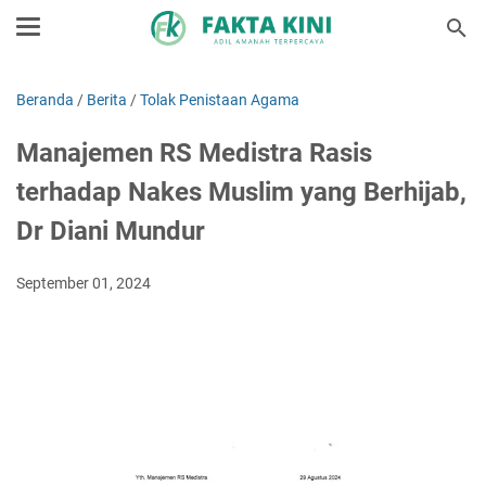
Beranda
/
Berita
/
Tolak Penistaan Agama
Manajemen RS Medistra Rasis
terhadap Nakes Muslim yang Berhijab,
Dr Diani Mundur
September 01, 2024