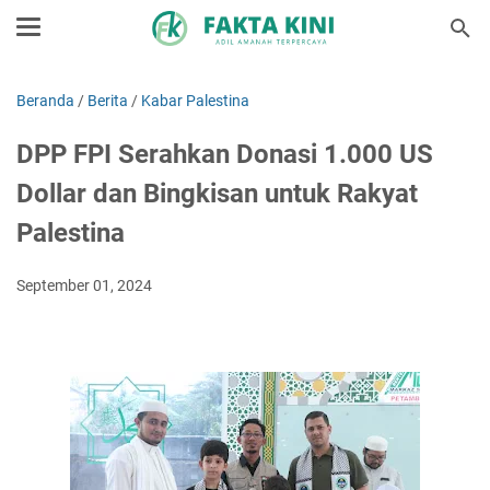
Beranda
/
Berita
/
Kabar Palestina
DPP FPI Serahkan Donasi 1.000 US
Dollar dan Bingkisan untuk Rakyat
Palestina
September 01, 2024