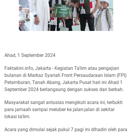
Ahad, 1 September 2024
Faktakini.info, Jakarta - Kegiatan Ta'lim atau pengajian
bulanan di Markaz Syariah Front Persaudaraan Islam (FPI)
Petamburan, Tanah Abang, Jakarta Pusat hari ini Ahad 1
September 2024 berlangsung dengan sukses dan berkah.
Masyarakat sangat antusias mengikuti acara ini, terbukti
para jamaah sampai meluber ke jalan-jalan di sekitar
lokasi ta'lim.
Acara yang dimulai sejak pukul 7 pagi ini dihadiri oleh para