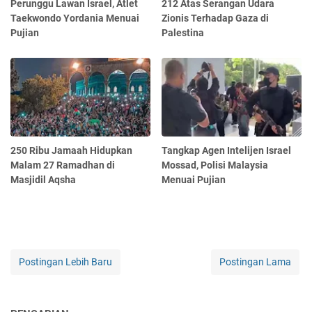
Perunggu Lawan Israel, Atlet
212 Atas Serangan Udara
Taekwondo Yordania Menuai
Zionis Terhadap Gaza di
Pujian
Palestina
250 Ribu Jamaah Hidupkan
Tangkap Agen Intelijen Israel
Malam 27 Ramadhan di
Mossad, Polisi Malaysia
Masjidil Aqsha
Menuai Pujian
Postingan Lebih Baru
Postingan Lama