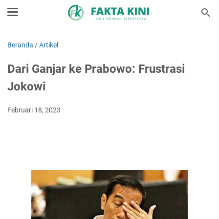
Beranda
/
Artikel
Dari Ganjar ke Prabowo: Frustrasi
Jokowi
Februari 18, 2023