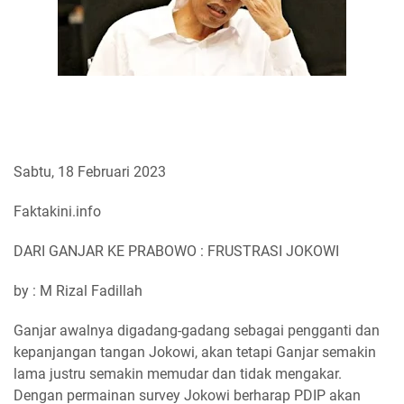
Sabtu, 18 Februari 2023
Faktakini.info
DARI GANJAR KE PRABOWO : FRUSTRASI JOKOWI
by : M Rizal Fadillah
Ganjar awalnya digadang-gadang sebagai pengganti dan
kepanjangan tangan Jokowi, akan tetapi Ganjar semakin
lama justru semakin memudar dan tidak mengakar.
Dengan permainan survey Jokowi berharap PDIP akan