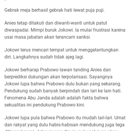
Gebrak meja berhasil gebrak hati lewat puja puji.
Anies tetap ditakuti dan diwanti-wanti untuk patut
diwaspadai. Mimpi buruk Jokowi. Ia mulai frustrasi karena
usai masa jabatan akan terancam sanksi.
Jokowi terus mencari tempat untuk menggelantungkan
diri. Langkahnya sudah tidak ajeg lagi.
Jokowi berharap Prabowo lawan tanding Anies dan
berprediksi dukungan akan terpolarisasi. Sayangnya
Jokowi lupa bahwa Prabowo dulu bukan yang sekarang.
Pendukung sudah banyak berpindah dan lari ke lain hati.
Fenomena Abu Janda adalah adalah fakta bahwa
sekualitas ini pendukung Prabowo kini.
Jokowi lupa pula bahwa Prabowo itu mudah lari-lari. Umat
dan rakyat yang dulu habis-habisan mendukung juga tega