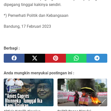
dipegang tinggal kakinya sendiri.
*) Pemerhati Politik dan Kebangsaan
Bandung, 17 Februari 2023
Berbagi :
Anda mungkin menyukai postingan ini :