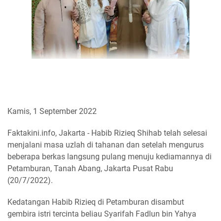
Kamis, 1 September 2022
Faktakini.info, Jakarta - Habib Rizieq Shihab telah selesai
menjalani masa uzlah di tahanan dan setelah mengurus
beberapa berkas langsung pulang menuju kediamannya di
Petamburan, Tanah Abang, Jakarta Pusat Rabu
(20/7/2022).
Kedatangan Habib Rizieq di Petamburan disambut
gembira istri tercinta beliau Syarifah Fadlun bin Yahya