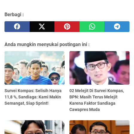
Berbagi :
Anda mungkin menyukai postingan ini :
Survei Kompas: Selisih Hanya
02 Melejit Di Survei Kompas,
11,8 %, Sandiaga: Kami Makin
BPN: Masih Terus Melejit
Semangat, Siap Sprint!
Karena Faktor Sandiaga
Cawapres Muda