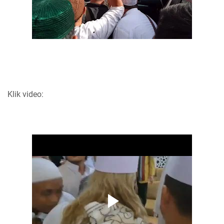
Klik video: