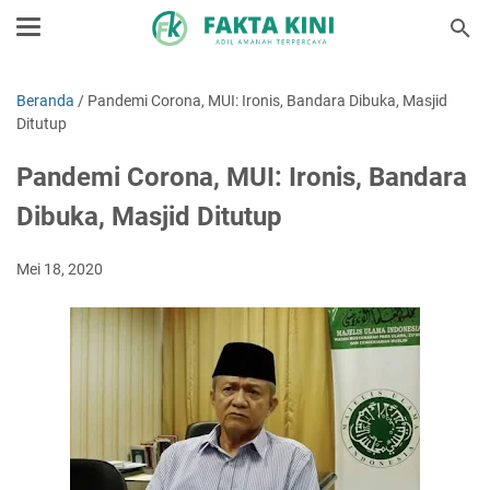
Beranda
/
Pandemi Corona, MUI: Ironis, Bandara Dibuka, Masjid
Ditutup
Pandemi Corona, MUI: Ironis, Bandara
Dibuka, Masjid Ditutup
Mei 18, 2020