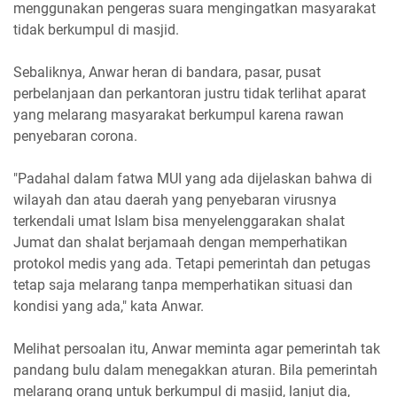
menggunakan pengeras suara mengingatkan masyarakat
tidak berkumpul di masjid.
Sebaliknya, Anwar heran di bandara, pasar, pusat
perbelanjaan dan perkantoran justru tidak terlihat aparat
yang melarang masyarakat berkumpul karena rawan
penyebaran corona.
"Padahal dalam fatwa MUI yang ada dijelaskan bahwa di
wilayah dan atau daerah yang penyebaran virusnya
terkendali umat Islam bisa menyelenggarakan shalat
Jumat dan shalat berjamaah dengan memperhatikan
protokol medis yang ada. Tetapi pemerintah dan petugas
tetap saja melarang tanpa memperhatikan situasi dan
kondisi yang ada," kata Anwar.
Melihat persoalan itu, Anwar meminta agar pemerintah tak
pandang bulu dalam menegakkan aturan. Bila pemerintah
melarang orang untuk berkumpul di masjid, lanjut dia,