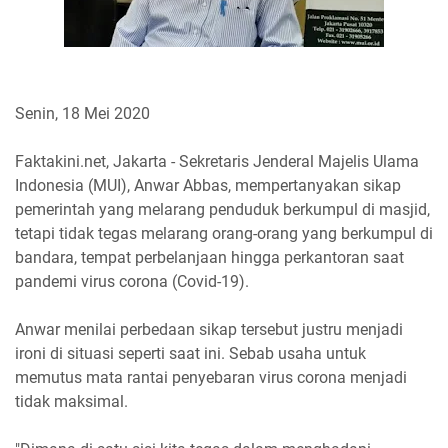
Senin, 18 Mei 2020
Faktakini.net, Jakarta - Sekretaris Jenderal Majelis Ulama
Indonesia (MUI), Anwar Abbas, mempertanyakan sikap
pemerintah yang melarang penduduk berkumpul di masjid,
tetapi tidak tegas melarang orang-orang yang berkumpul di
bandara, tempat perbelanjaan hingga perkantoran saat
pandemi virus corona (Covid-19).
Anwar menilai perbedaan sikap tersebut justru menjadi
ironi di situasi seperti saat ini. Sebab usaha untuk
memutus mata rantai penyebaran virus corona menjadi
tidak maksimal.