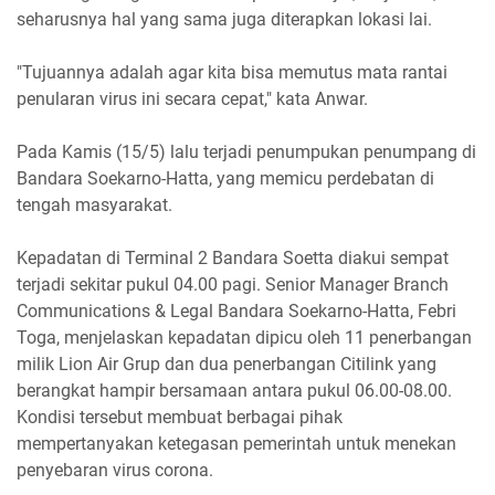
seharusnya hal yang sama juga diterapkan lokasi lai.
"Tujuannya adalah agar kita bisa memutus mata rantai
penularan virus ini secara cepat," kata Anwar.
Pada Kamis (15/5) lalu terjadi penumpukan penumpang di
Bandara Soekarno-Hatta, yang memicu perdebatan di
tengah masyarakat.
Kepadatan di Terminal 2 Bandara Soetta diakui sempat
terjadi sekitar pukul 04.00 pagi. Senior Manager Branch
Communications & Legal Bandara Soekarno-Hatta, Febri
Toga, menjelaskan kepadatan dipicu oleh 11 penerbangan
milik Lion Air Grup dan dua penerbangan Citilink yang
berangkat hampir bersamaan antara pukul 06.00-08.00.
Kondisi tersebut membuat berbagai pihak
mempertanyakan ketegasan pemerintah untuk menekan
penyebaran virus corona.