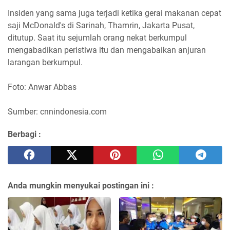
Insiden yang sama juga terjadi ketika gerai makanan cepat
saji McDonald's di Sarinah, Thamrin, Jakarta Pusat,
ditutup. Saat itu sejumlah orang nekat berkumpul
mengabadikan peristiwa itu dan mengabaikan anjuran
larangan berkumpul.
Foto: Anwar Abbas
Sumber: cnnindonesia.com
Berbagi :
Anda mungkin menyukai postingan ini :